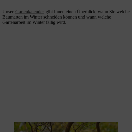
Unser
Gartenkalender
gibt Ihnen einen Überblick, wann Sie welche
Baumarten im Winter schneiden können und wann welche
Gartenarbeit im Winter fällig wird.
Im Winter haben Sie freie Sicht beim Baumschnitt.