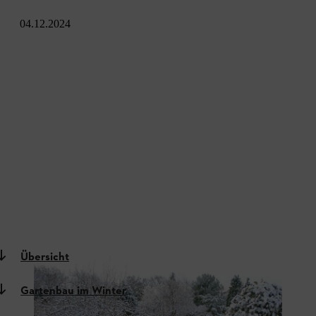
04.12.2024
Übersicht
Gartenbau im Winter