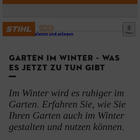
Menü
Garten planen und anlegen
GARTEN IM WINTER – WAS
ES JETZT ZU TUN GIBT
Im Winter wird es ruhiger im
Garten. Erfahren Sie, wie Sie
Ihren Garten auch im Winter
gestalten und nutzen können.