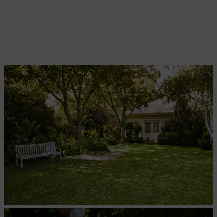
Rasenpflege