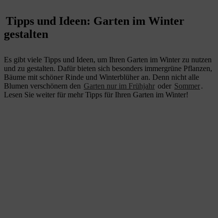
Tipps und Ideen: Garten im Winter
gestalten
Es gibt viele Tipps und Ideen, um Ihren Garten im Winter zu nutzen
und zu gestalten. Dafür bieten sich besonders immergrüne Pflanzen,
Bäume mit schöner Rinde und Winterblüher an. Denn nicht alle
Blumen verschönern den
Garten nur im Frühjahr
oder
Sommer
.
Lesen Sie weiter für mehr Tipps für Ihren Garten im Winter!