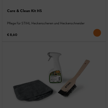
Care & Clean Kit HS
Pflege für STIHL Heckenscheren und Heckenschneider
€ 8,60