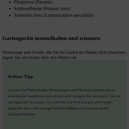
Pfingstrose (Paeonia)
Schlüsselblume (Primula veris)
Tränendes Herz (Lamprocapnos spectabilis)
Gartengeräte instandhalten und erneuern
Werkzeuge und Geräte, die Sie im Garten im Winter nicht brauchen,
lagern Sie am besten über den Winter ein.
Grüner Tipp
Lassen Sie Mähroboter, Kettensägen und Heckenscheren davor
eine kleine Inspektion zukommen und reinigen Sie sie, bevor Sie sie
sachgemäß verstauen. So schonen Sie Ihre Geräte und tragen
dazu bei, dass diese lange funktionsfähig und in einem guten
Zustand bleiben.