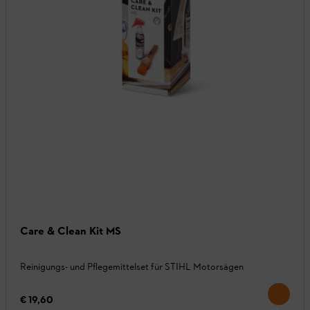
Care & Clean Kit MS
Reinigungs- und Pflegemittelset für STIHL Motorsägen
€ 19,60