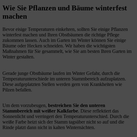
Wie Sie Pflanzen und Bäume winterfest
machen
Bevor eisige Temperaturen einkehren, sollten Sie einige Pflanzen
winterfest machen und Ihren Obstbäumen die richtige Pflege
zukommen lassen. Auch im Garten im Winter können Sie einige
Bäume oder Hecken schneiden. Wir haben die wichtigsten
Maßnahmen für Sie gesammelt, wie Sie am besten Ihren Garten im
Winter gestalten.
Gerade junge Obstbäume laufen im Winter Gefahr, durch die
Temperaturunterschiede im unteren Stammbereich aufzuplatzen.
Diese aufgeplatzten Stellen werden gern von Krankheiten wie
Pilzen befallen.
Um dem vorzubeugen,
bestreichen Sie den unteren
Stammbereich mit weißer Kalkfarbe
. Diese reflektiert das
Sonnenlicht und verringert den Temperaturunterschied. Durch die
weiße Farbe heizt sich der Stamm tagsüber nicht so auf und die
Rinde platzt dann nicht in kalten Winternächten.