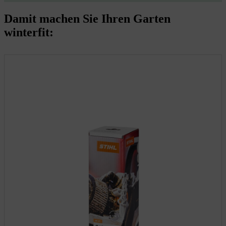
Damit machen Sie Ihren Garten
winterfit: