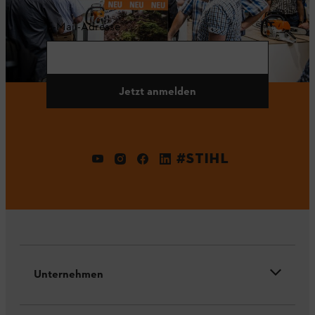
E-Mail-Adresse
Jetzt anmelden
#STIHL
Unternehmen