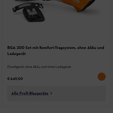
BGA 200 Set mit Komfort-Tragsystem, ohne Akku und
Ladegerät
Einzelgerät ohne Akku und ohne Ladegerät.
€ 649,00
Alle Profi-Blasgeräte