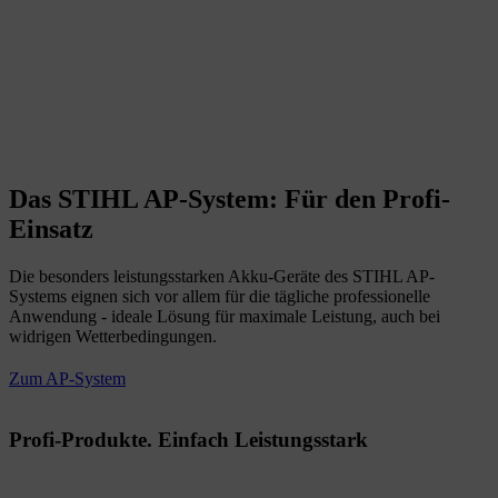
Das STIHL AP-System: Für den Profi-
Einsatz
Die besonders leistungsstarken Akku-Geräte des STIHL AP-
Systems eignen sich vor allem für die tägliche professionelle
Anwendung - ideale Lösung für maximale Leistung, auch bei
widrigen Wetterbedingungen.
Zum AP-System
Profi-Produkte. Einfach Leistungsstark