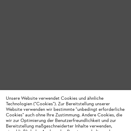
Unsere Website verwendet Cookies und ähnliche
Technologien ("Cookies"). Zur Bereitstellung unserer
Website verwenden wir bestimmte "unbedingt erforderliche
Cookies" auch ohne Ihre Zustimmung. Andere Cookies, die
wir zur Optimierung der Benutzerfreundlichkeit und zur
Bereitstellung maßgeschneiderter Inhalte verwenden,