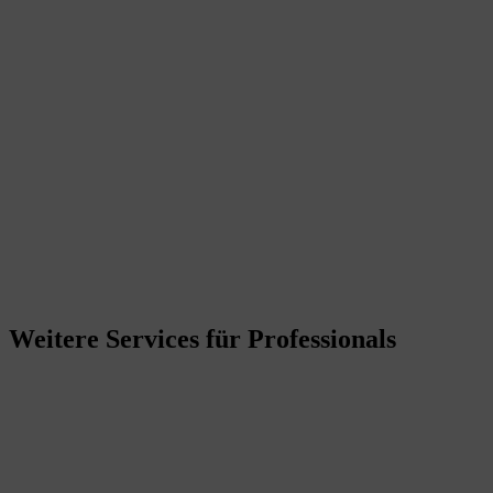
Weitere Services für Professionals