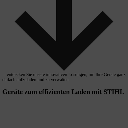
– entdecken Sie unsere innovativen Lösungen, um Ihre Geräte ganz
einfach aufzuladen und zu verwalten.
Geräte zum effizienten Laden mit STIHL