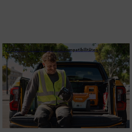
Laufzeiten, Ladezeiten und Kompatibilitäten