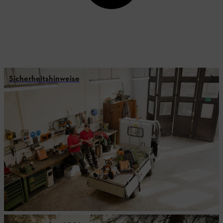
Sicherheitshinweise