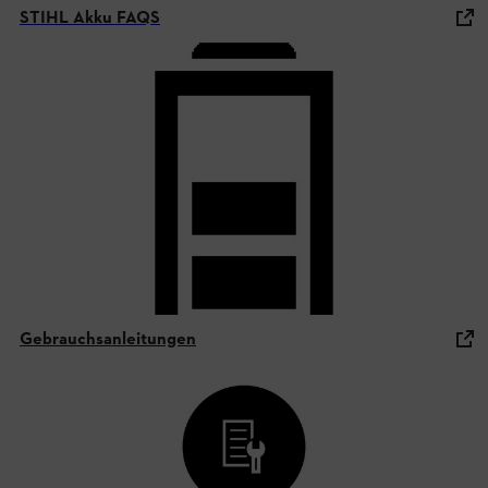
STIHL Akku FAQS
Gebrauchsanleitungen