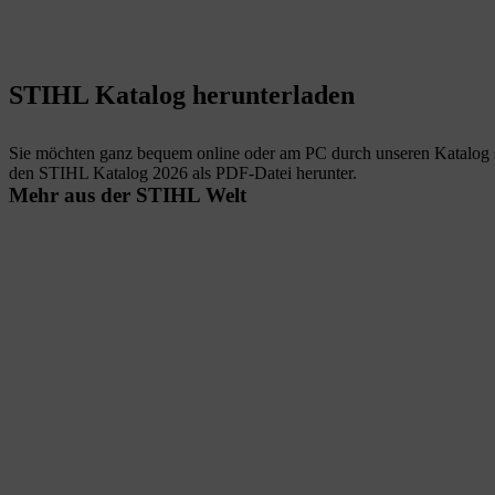
STIHL Katalog herunterladen
Sie möchten ganz bequem online oder am PC durch unseren Katalog st
den STIHL Katalog 2026 als PDF-Datei herunter.
Mehr aus der STIHL Welt