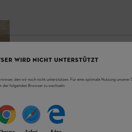
SER WIRD NICHT UNTERSTÜTZT
Browser, den wir noch nicht unterstützen. Für eine optimale Nutzung unserer
em der folgenden Browser zu wechseln:
Chrome
Safari
Edge