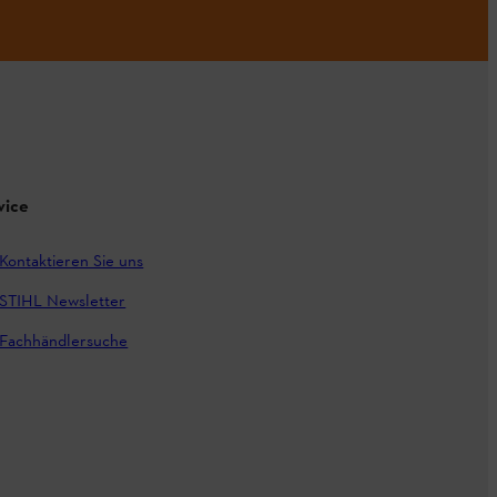
vice
Kontaktieren Sie uns
STIHL Newsletter
Fachhändlersuche