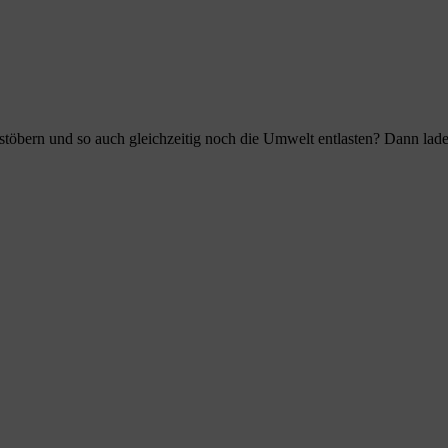
öbern und so auch gleichzeitig noch die Umwelt entlasten? Dann laden