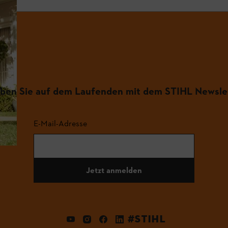
iben Sie auf dem Laufenden mit dem STIHL Newsle
E-Mail-Adresse
Jetzt anmelden
#STIHL