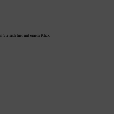
 Sie sich hier mit einem Klick