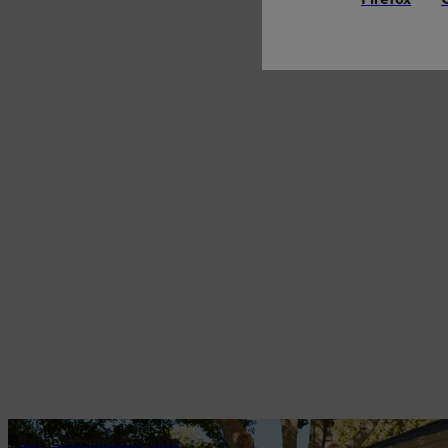
Ratgeber und Projekte