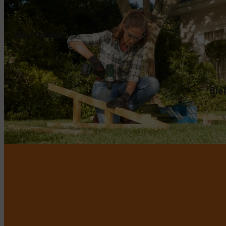
Alle Produkte
Ble