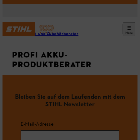
Menü
Produkt- und Zubehörberater
PROFI AKKU-
PRODUKTBERATER
Bleiben Sie auf dem Laufenden mit dem
STIHL Newsletter
E-Mail-Adresse