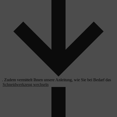
. Zudem vermittelt Ihnen unsere Anleitung, wie Sie bei Bedarf das
Schneidwerkzeug wechseln