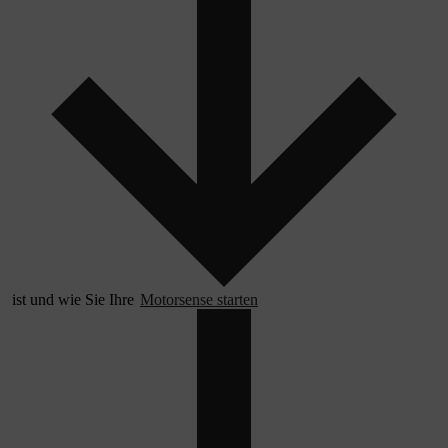
ist und wie Sie Ihre
Motorsense starten