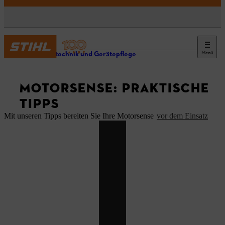
Menü
Arbeitstechnik und Gerätepflege
MOTORSENSE: PRAKTISCHE
TIPPS
Mit unseren Tipps bereiten Sie Ihre Motorsense
vor dem Einsatz