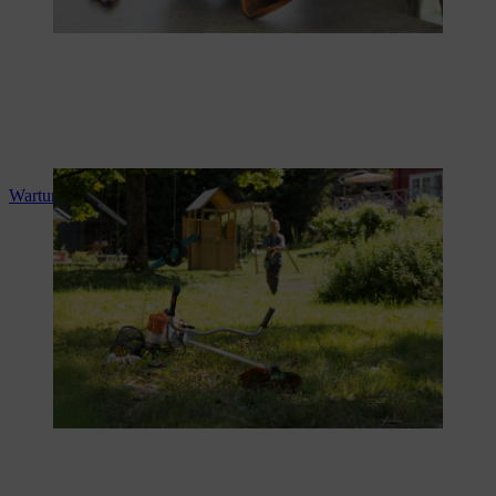
Wartung einer Motorsense