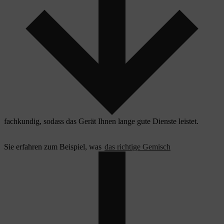
fachkundig, sodass das Gerät Ihnen lange gute Dienste leistet.
Sie erfahren zum Beispiel, was
das richtige Gemisch