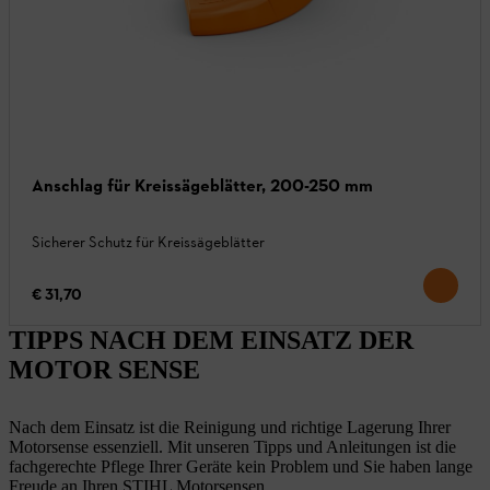
Anschlag für Kreissägeblätter, 200-250 mm
Sicherer Schutz für Kreissägeblätter
€ 31,70
TIPPS NACH DEM EINSATZ DER
MOTOR SENSE
Nach dem Einsatz ist die Reinigung und richtige Lagerung Ihrer
Motorsense essenziell. Mit unseren Tipps und Anleitungen ist die
fachgerechte Pflege Ihrer Geräte kein Problem und Sie haben lange
Freude an Ihren STIHL Motorsensen.