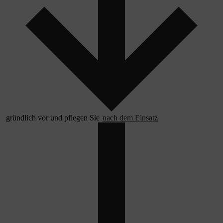
gründlich vor und pflegen Sie
nach dem Einsatz