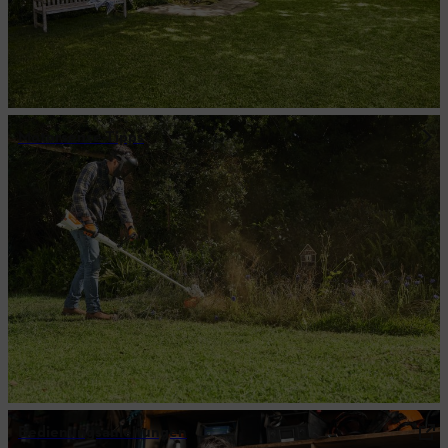
Motorsense-Tipps
Bedienungsanleitungen