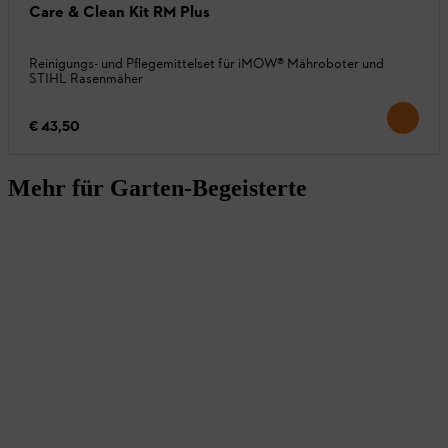
Care & Clean Kit RM Plus
Reinigungs- und Pflegemittelset für iMOW® Mähroboter und
STIHL Rasenmäher
€ 43,50
Mehr für Garten-Begeisterte