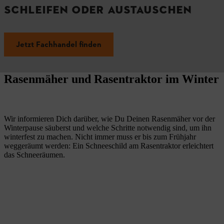
SCHLEIFEN ODER AUSTAUSCHEN
Jetzt Fachhandel finden
Rasenmäher und Rasentraktor im Winter
Wir informieren Dich darüber, wie Du Deinen Rasenmäher vor der
Winterpause säuberst und welche Schritte notwendig sind, um ihn
winterfest zu machen. Nicht immer muss er bis zum Frühjahr
weggeräumt werden: Ein Schneeschild am Rasentraktor erleichtert
das Schneeräumen.