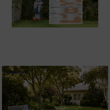
Rasenpflege