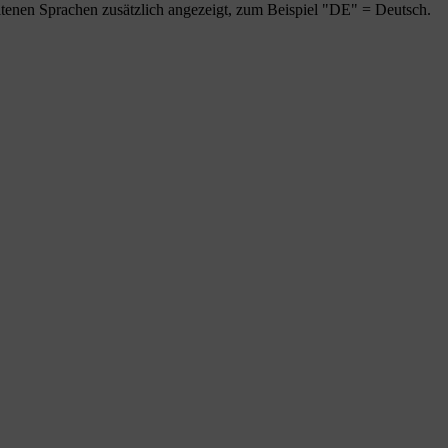
tenen Sprachen zusätzlich angezeigt, zum Beispiel "DE" = Deutsch.