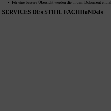
Für eine bessere Übersicht werden die in dem Dokument enthal
SERVICES DEs STIHL FACHHaNDels