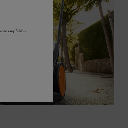
 Seite empfehlen