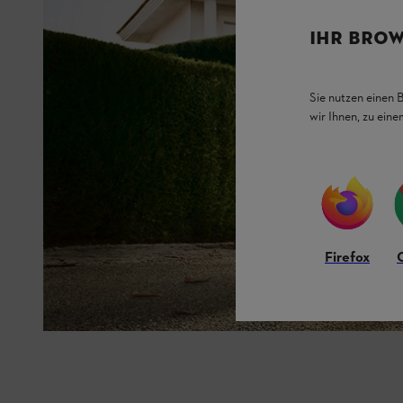
IHR BROW
Sie nutzen einen 
wir Ihnen, zu ein
Firefox