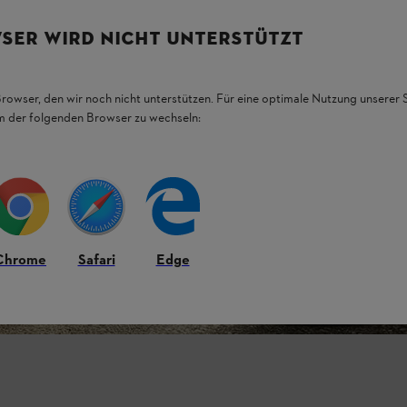
SER WIRD NICHT UNTERSTÜTZT
Browser, den wir noch nicht unterstützen. Für eine optimale Nutzung unserer
em der folgenden Browser zu wechseln:
Chrome
Safari
Edge