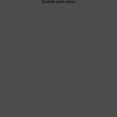
Zurück nach oben