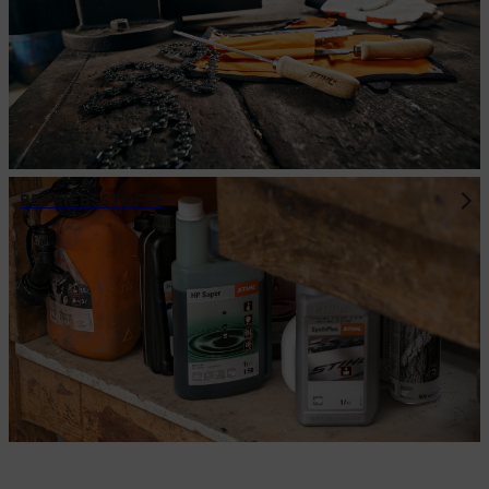
BETRIEBSSTOFFE