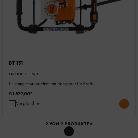
BT 131
ERDBOHRGERÄTE
Leistungsstarkes Einmann-Bohrgerät für Profis
€ 1.329,00
*
Vergleichen
2
VON
2
PRODUKTEN