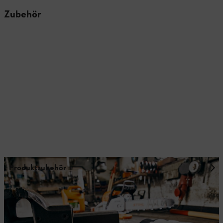
Zubehör
Produktzubehör