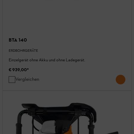
BTA 140
ERDBOHRGERÄTE
Einzelgerät ohne Akku und ohne Ladegerät.
€ 939,00
*
Vergleichen