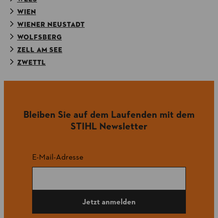
WIEN
WIENER NEUSTADT
WOLFSBERG
ZELL AM SEE
ZWETTL
Bleiben Sie auf dem Laufenden mit dem
STIHL Newsletter
E-Mail-Adresse
Jetzt anmelden