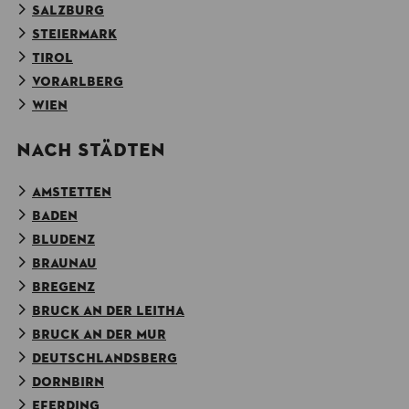
SALZBURG
STEIERMARK
TIROL
VORARLBERG
WIEN
NACH STÄDTEN
AMSTETTEN
BADEN
BLUDENZ
BRAUNAU
BREGENZ
BRUCK AN DER LEITHA
BRUCK AN DER MUR
DEUTSCHLANDSBERG
DORNBIRN
EFERDING