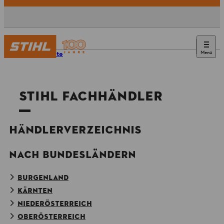
Menü
Startseite
STIHL FACHHÄNDLER
HÄNDLERVERZEICHNIS
NACH BUNDESLÄNDERN
BURGENLAND
KÄRNTEN
NIEDERÖSTERREICH
OBERÖSTERREICH