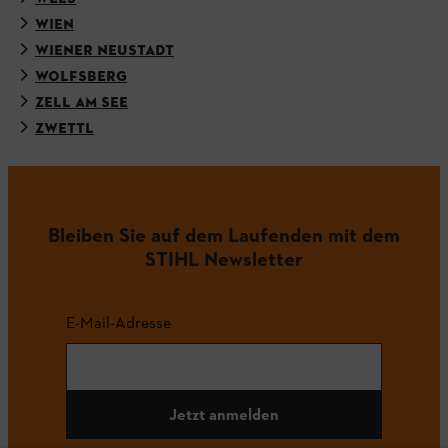
WIEN
WIENER NEUSTADT
WOLFSBERG
ZELL AM SEE
ZWETTL
Bleiben Sie auf dem Laufenden mit dem
STIHL Newsletter
E-Mail-Adresse
Jetzt anmelden