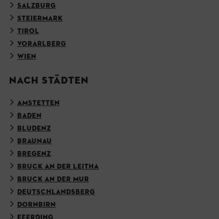
SALZBURG
STEIERMARK
TIROL
VORARLBERG
WIEN
NACH STÄDTEN
AMSTETTEN
BADEN
BLUDENZ
BRAUNAU
BREGENZ
BRUCK AN DER LEITHA
BRUCK AN DER MUR
DEUTSCHLANDSBERG
DORNBIRN
EFERDING