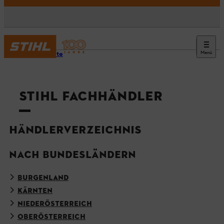
Menü
Startseite
STIHL FACHHÄNDLER
HÄNDLERVERZEICHNIS
NACH BUNDESLÄNDERN
BURGENLAND
KÄRNTEN
NIEDERÖSTERREICH
OBERÖSTERREICH