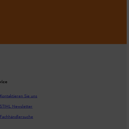
vice
Kontaktieren Sie uns
STIHL Newsletter
Fachhändlersuche