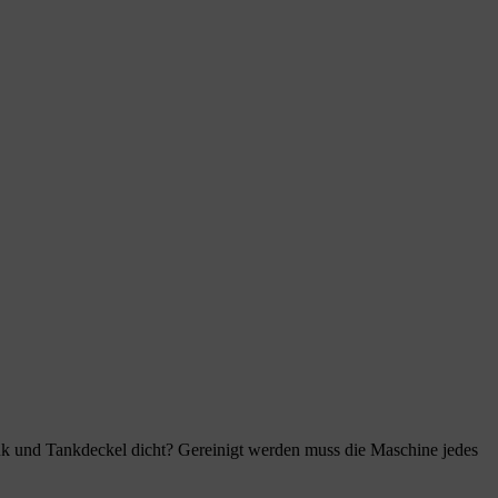
nk und Tankdeckel dicht? Gereinigt werden muss die Maschine jedes