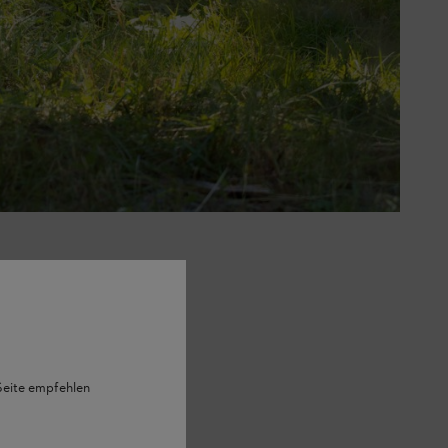
 Seite empfehlen