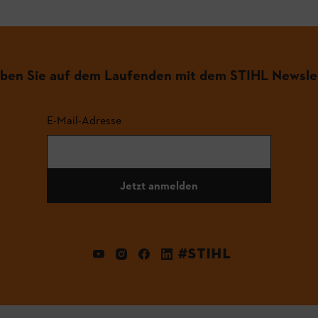
iben Sie auf dem Laufenden mit dem STIHL Newsle
E-Mail-Adresse
Jetzt anmelden
#STIHL