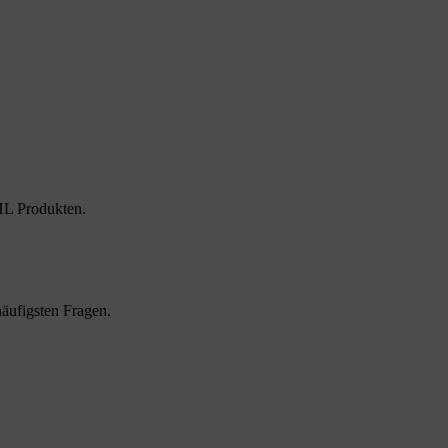
HL Produkten.
äufigsten Fragen.