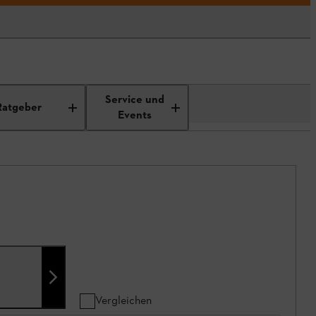
Service und
Ratgeber
Events
Vergleichen