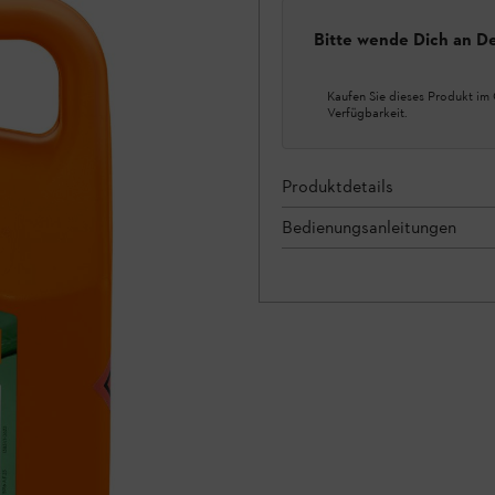
Bitte wende Dich an D
Kaufen Sie dieses Produkt im 
Verfügbarkeit.
Produktdetails
Bedienungsanleitungen