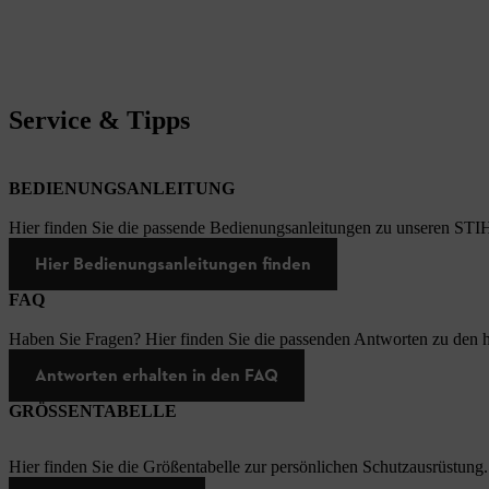
Service & Tipps
BEDIENUNGSANLEITUNG
Hier finden Sie die passende Bedienungsanleitungen zu unseren STI
Hier Bedienungsanleitungen finden
FAQ
Haben Sie Fragen? Hier finden Sie die passenden Antworten zu den h
Antworten erhalten in den FAQ
GRÖSSENTABELLE
Hier finden Sie die Größentabelle zur persönlichen Schutzausrüstung.