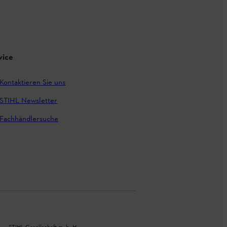
vice
Kontaktieren Sie uns
STIHL Newsletter
Fachhändlersuche