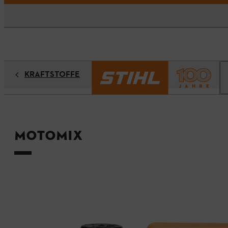
KRAFTSTOFFE
MotoMix