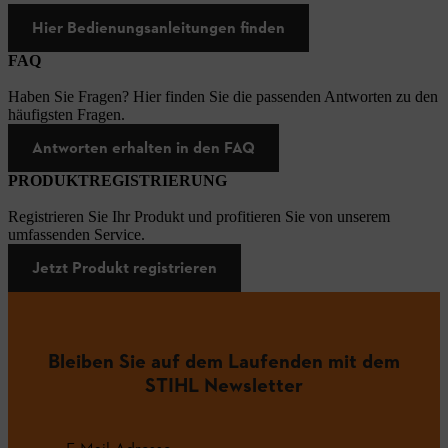
Hier Bedienungsanleitungen finden
FAQ
Haben Sie Fragen? Hier finden Sie die passenden Antworten zu den
häufigsten Fragen.
Antworten erhalten in den FAQ
PRODUKTREGISTRIERUNG
Registrieren Sie Ihr Produkt und profitieren Sie von unserem
umfassenden Service.
Jetzt Produkt registrieren
Bleiben Sie auf dem Laufenden mit dem
STIHL Newsletter