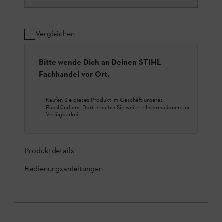
Vergleichen
Bitte wende Dich an Deinen STIHL
Fachhandel vor Ort.
Kaufen Sie dieses Produkt im Geschäft unseres
Fachhändlers. Dort erhalten Sie weitere Informationen zur
Verfügbarkeit.
Produktdetails
Bedienungsanleitungen