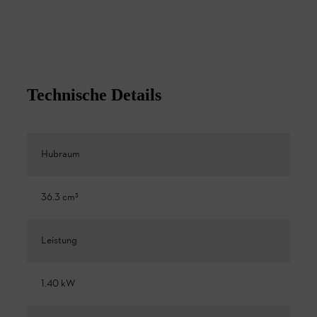
Technische Details
Hubraum
36.3 cm³
Leistung
1.40 kW