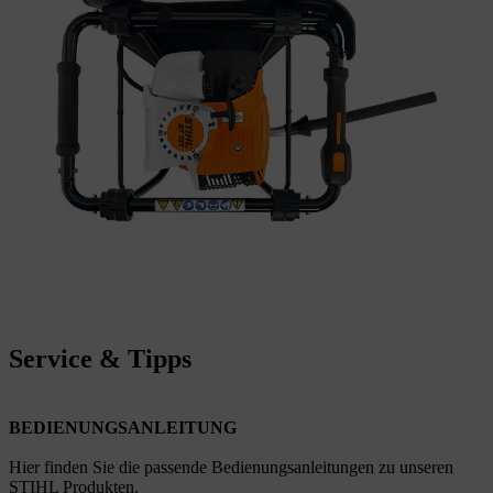
Service & Tipps
BEDIENUNGSANLEITUNG
Hier finden Sie die passende Bedienungsanleitungen zu unseren
STIHL Produkten.