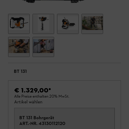
BT 131
€ 1.329,00
*
Alle Preise enthalten 20% MwSt.
Artikel wählen
BT 131 Bohrgerät
ART.-NR.
43130112120