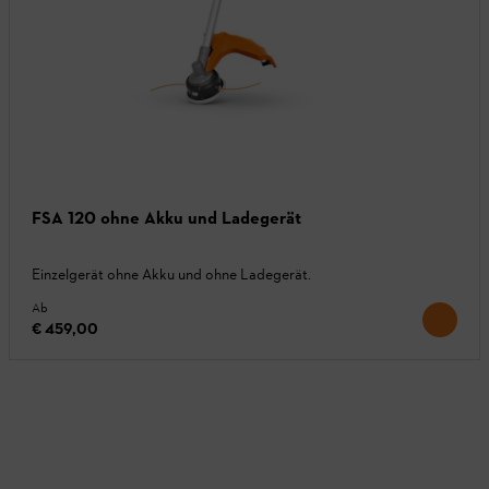
FSA 120 ohne Akku und Ladegerät
Einzelgerät ohne Akku und ohne Ladegerät.
Ab
€ 459,00