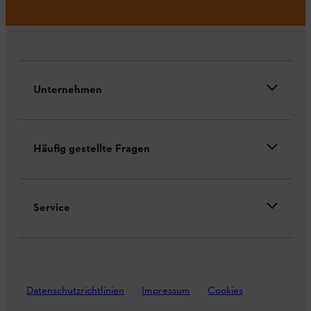
Unternehmen
Häufig gestellte Fragen
Service
Datenschutzrichtlinien
Impressum
Cookies