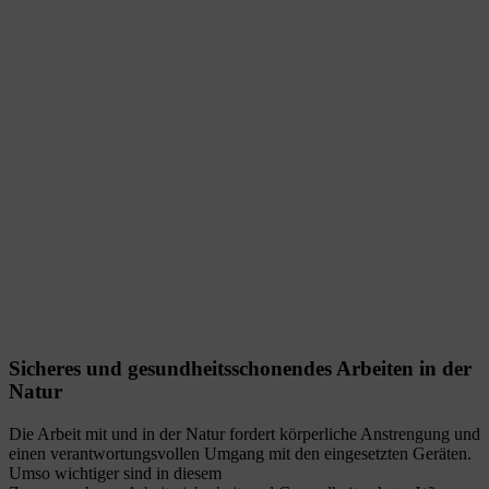
Sicheres und gesundheitsschonendes Arbeiten in der
Natur
Die Arbeit mit und in der Natur fordert körperliche Anstrengung und
einen verantwortungsvollen Umgang mit den eingesetzten Geräten.
Umso wichtiger sind in diesem