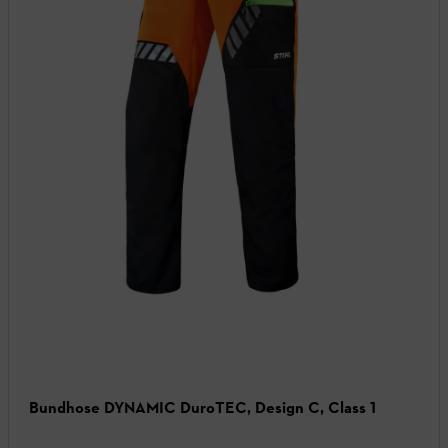
Bundhose DYNAMIC DuroTEC, Design C, Class 1