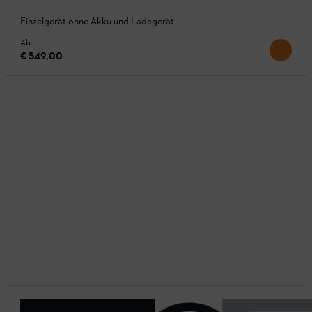
Einzelgerät ohne Akku und Ladegerät
Ab
€ 549,00