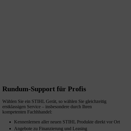
Rundum-Support für Profis
Wählen Sie ein STIHL Gerät, so wählen Sie gleichzeitig
erstklassigen Service – insbesondere durch Ihren
kompetenten Fachhhandel:
Kennenlernen aller neuen STIHL Produkte direkt vor Ort
Angebote zu Finanzierung und Leasing