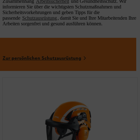
Zusammenhang
Arbeitssicherheit
und Gesundheitsschutz. Wir
informieren Sie über die wichtigsten Schutzmaßnahmen und
Sicherheitsvorkehrungen und geben Tipps für die
passende
Schutzausrüstung
, damit Sie und Ihre Mitarbeitenden Ihre
Arbeiten sorgenfrei und gesund ausführen können.
Zur persönlichen Schutzausrüstung