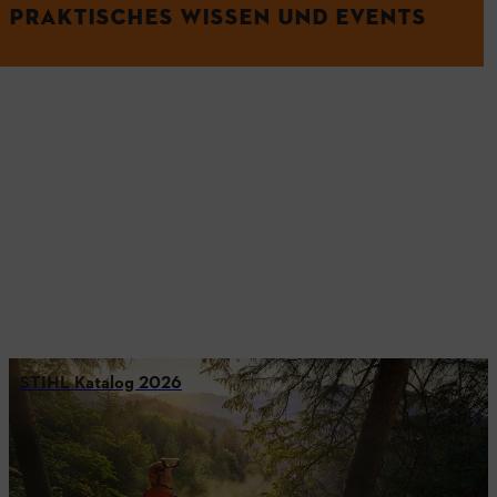
PRAKTISCHES WISSEN UND EVENTS
STIHL Katalog 2026