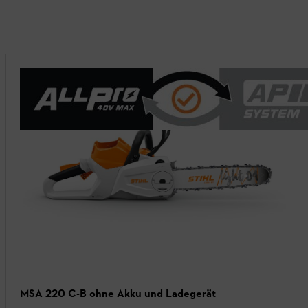
MSA 220 C-B ohne Akku und Ladegerät