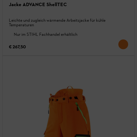
Jacke ADVANCE ShellTEC
Leichte und zugleich wärmende Arbeitsjacke für kühle
Temperaturen
Nur im STIHL Fachhandel erhältlich
€ 267,50