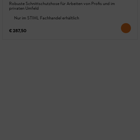
Robuste Schnittschutzhose für Arbeiten von Profis und im
privaten Umfeld
Nur im STIHL Fachhandel erhältlich
€ 287,50