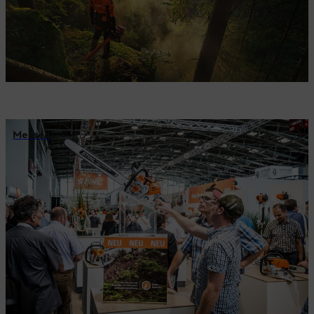
Messen