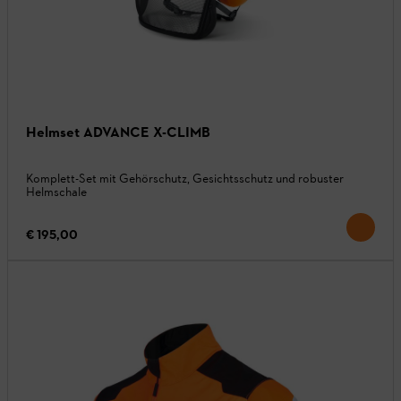
Helmset ADVANCE X-CLIMB
Komplett-Set mit Gehörschutz, Gesichtsschutz und robuster
Helmschale
€ 195,00