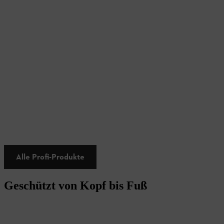
Alle Profi-Produkte
Geschützt von Kopf bis Fuß