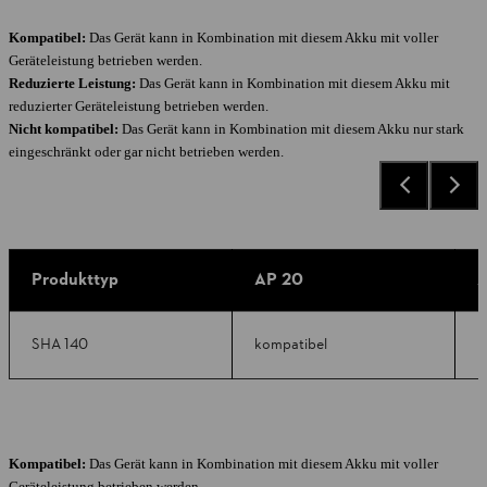
Kompatibel:
Das Gerät kann in Kombination mit diesem Akku mit voller
Geräteleistung betrieben werden.
Reduzierte Leistung:
Das Gerät kann in Kombination mit diesem Akku mit
reduzierter Geräteleistung betrieben werden.
Nicht kompatibel:
Das Gerät kann in Kombination mit diesem Akku nur stark
eingeschränkt oder gar nicht betrieben werden.
Produkttyp
AP 20
A
SHA 140
kompatibel
k
Kompatibel:
Das Gerät kann in Kombination mit diesem Akku mit voller
Geräteleistung betrieben werden.