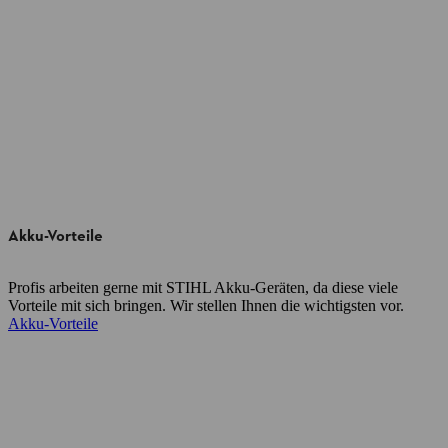
Akku-Vorteile
Profis arbeiten gerne mit STIHL Akku-Geräten, da diese viele
Vorteile mit sich bringen. Wir stellen Ihnen die wichtigsten vor.
Akku-Vorteile