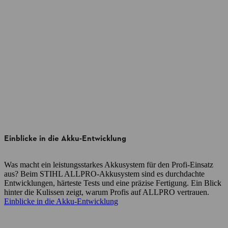
Einblicke in die Akku-Entwicklung
Was macht ein leistungsstarkes Akkusystem für den Profi-Einsatz
aus? Beim STIHL ALLPRO-Akkusystem sind es durchdachte
Entwicklungen, härteste Tests und eine präzise Fertigung. Ein Blick
hinter die Kulissen zeigt, warum Profis auf ALLPRO vertrauen.
Einblicke in die Akku-Entwicklung