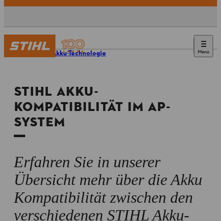
Menü
STIHL Akku-Technologie
STIHL AKKU-
KOMPATIBILITÄT IM AP-
SYSTEM
Erfahren Sie in unserer
Übersicht mehr über die Akku
Kompatibilität zwischen den
verschiedenen STIHL Akku-