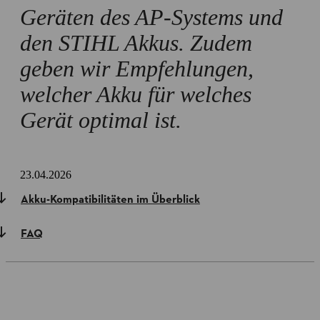
Geräten des AP-Systems und
den STIHL Akkus. Zudem
geben wir Empfehlungen,
welcher Akku für welches
Gerät optimal ist.
23.04.2026
Akku-Kompatibilitäten im Überblick
FAQ