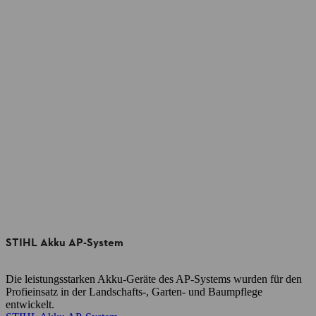
STIHL Akku AP-System
Die leistungsstarken Akku-Geräte des AP-Systems wurden für den
Profieinsatz in der Landschafts-, Garten- und Baumpflege
entwickelt.