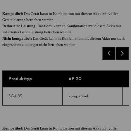
Kompatibel:
Das Gerät kann in Kombination mit diesem Akku mit voller
Geräteleistung betrieben werden.
Reduzierte Leistung:
Das Gerät kann in Kombination mit diesem Akku mit
reduzierter Geräteleistung betrieben werden.
Nicht kompatibel:
Das Gerät kann in Kombination mit diesem Akku nur stark
eingeschränkt oder gar nicht betrieben werden.
Produkttyp
AP 20
A
SGA 85
kompatibel
k
Kompatibel:
Das Gerät kann in Kombination mit diesem Akku mit voller