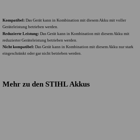
Kompatibel:
Das Gerät kann in Kombination mit diesem Akku mit voller
Geräteleistung betrieben werden.
Reduzierte Leistung:
Das Gerät kann in Kombination mit diesem Akku mit
reduzierter Geräteleistung betrieben werden.
Nicht kompatibel:
Das Gerät kann in Kombination mit diesem Akku nur stark
eingeschränkt oder gar nicht betrieben werden.
Mehr zu den STIHL Akkus