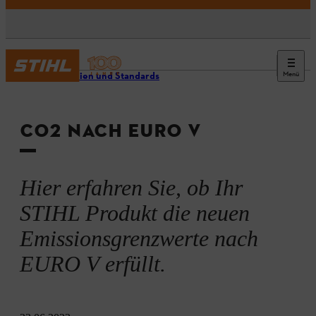
Menü
Richtlinien und Standards
CO2 NACH EURO V
Hier erfahren Sie, ob Ihr
STIHL Produkt die neuen
Emissionsgrenzwerte nach
EURO V erfüllt.