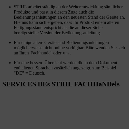
STIHL arbeitet ständig an der Weiterentwicklung sämtlicher
Produkte und passt in diesem Zuge auch die
Bedienungsanleitungen an den neuesten Stand der Geräte an.
Hieraus kann sich ergeben, dass Ihr Produkt einem älteren
Fertigungsstand entspricht als die an dieser Stelle
bereitgestellte Version der Bedienungsanleitung.
Für einige ältere Geräte sind Bedienungsanleitungen
möglicherweise nicht online verfügbar. Bitte wenden Sie sich
an Ihren
Fachhandel
oder
uns
.
Für eine bessere Übersicht werden die in dem Dokument
enthaltenen Sprachen zusätzlich angezeigt, zum Beispiel
"DE" = Deutsch.
SERVICES DEs STIHL FACHHaNDels