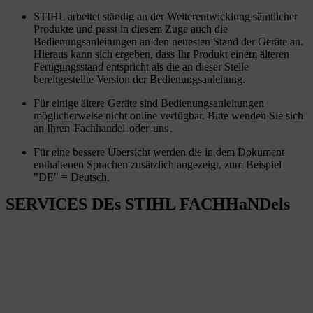
STIHL arbeitet ständig an der Weiterentwicklung sämtlicher
Produkte und passt in diesem Zuge auch die
Bedienungsanleitungen an den neuesten Stand der Geräte an.
Hieraus kann sich ergeben, dass Ihr Produkt einem älteren
Fertigungsstand entspricht als die an dieser Stelle
bereitgestellte Version der Bedienungsanleitung.
Für einige ältere Geräte sind Bedienungsanleitungen
möglicherweise nicht online verfügbar. Bitte wenden Sie sich
an Ihren
Fachhandel
oder
uns
.
Für eine bessere Übersicht werden die in dem Dokument
enthaltenen Sprachen zusätzlich angezeigt, zum Beispiel
"DE" = Deutsch.
SERVICES DEs STIHL FACHHaNDels