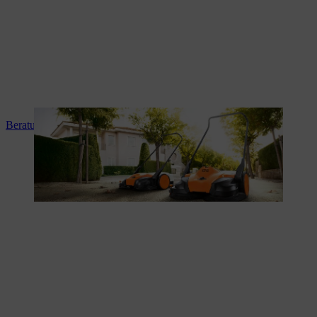
Beratung und Produkteinweisung