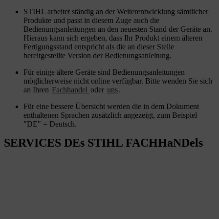
STIHL arbeitet ständig an der Weiterentwicklung sämtlicher
Produkte und passt in diesem Zuge auch die
Bedienungsanleitungen an den neuesten Stand der Geräte an.
Hieraus kann sich ergeben, dass Ihr Produkt einem älteren
Fertigungsstand entspricht als die an dieser Stelle
bereitgestellte Version der Bedienungsanleitung.
Für einige ältere Geräte sind Bedienungsanleitungen
möglicherweise nicht online verfügbar. Bitte wenden Sie sich
an Ihren
Fachhandel
oder
uns
.
Für eine bessere Übersicht werden die in dem Dokument
enthaltenen Sprachen zusätzlich angezeigt, zum Beispiel
"DE" = Deutsch.
SERVICES DEs STIHL FACHHaNDels