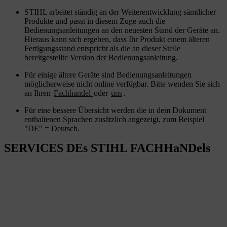
STIHL arbeitet ständig an der Weiterentwicklung sämtlicher
Produkte und passt in diesem Zuge auch die
Bedienungsanleitungen an den neuesten Stand der Geräte an.
Hieraus kann sich ergeben, dass Ihr Produkt einem älteren
Fertigungsstand entspricht als die an dieser Stelle
bereitgestellte Version der Bedienungsanleitung.
Für einige ältere Geräte sind Bedienungsanleitungen
möglicherweise nicht online verfügbar. Bitte wenden Sie sich
an Ihren
Fachhandel
oder
uns
.
Für eine bessere Übersicht werden die in dem Dokument
enthaltenen Sprachen zusätzlich angezeigt, zum Beispiel
"DE" = Deutsch.
SERVICES DEs STIHL FACHHaNDels