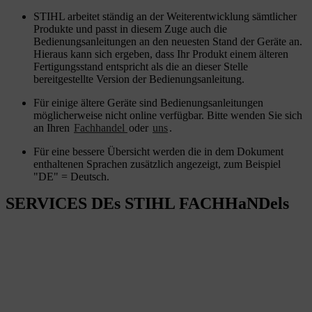
STIHL arbeitet ständig an der Weiterentwicklung sämtlicher
Produkte und passt in diesem Zuge auch die
Bedienungsanleitungen an den neuesten Stand der Geräte an.
Hieraus kann sich ergeben, dass Ihr Produkt einem älteren
Fertigungsstand entspricht als die an dieser Stelle
bereitgestellte Version der Bedienungsanleitung.
Für einige ältere Geräte sind Bedienungsanleitungen
möglicherweise nicht online verfügbar. Bitte wenden Sie sich
an Ihren
Fachhandel
oder
uns
.
Für eine bessere Übersicht werden die in dem Dokument
enthaltenen Sprachen zusätzlich angezeigt, zum Beispiel
"DE" = Deutsch.
SERVICES DEs STIHL FACHHaNDels