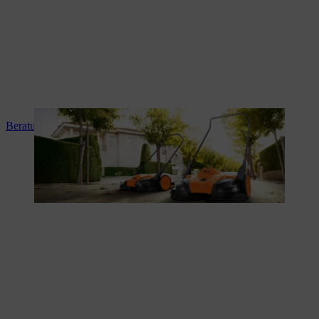
Beratung und Produkteinweisung