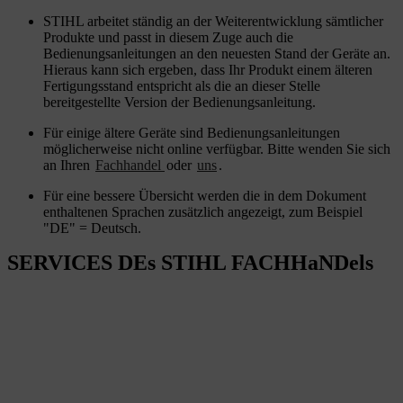
STIHL arbeitet ständig an der Weiterentwicklung sämtlicher
Produkte und passt in diesem Zuge auch die
Bedienungsanleitungen an den neuesten Stand der Geräte an.
Hieraus kann sich ergeben, dass Ihr Produkt einem älteren
Fertigungsstand entspricht als die an dieser Stelle
bereitgestellte Version der Bedienungsanleitung.
Für einige ältere Geräte sind Bedienungsanleitungen
möglicherweise nicht online verfügbar. Bitte wenden Sie sich
an Ihren
Fachhandel
oder
uns
.
Für eine bessere Übersicht werden die in dem Dokument
enthaltenen Sprachen zusätzlich angezeigt, zum Beispiel
"DE" = Deutsch.
SERVICES DEs STIHL FACHHaNDels