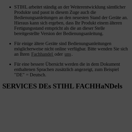
STIHL arbeitet ständig an der Weiterentwicklung sämtlicher
Produkte und passt in diesem Zuge auch die
Bedienungsanleitungen an den neuesten Stand der Geräte an.
Hieraus kann sich ergeben, dass Ihr Produkt einem älteren
Fertigungsstand entspricht als die an dieser Stelle
bereitgestellte Version der Bedienungsanleitung.
Für einige ältere Geräte sind Bedienungsanleitungen
möglicherweise nicht online verfügbar. Bitte wenden Sie sich
an Ihren
Fachhandel
oder
uns
.
Für eine bessere Übersicht werden die in dem Dokument
enthaltenen Sprachen zusätzlich angezeigt, zum Beispiel
"DE" = Deutsch.
SERVICES DEs STIHL FACHHaNDels