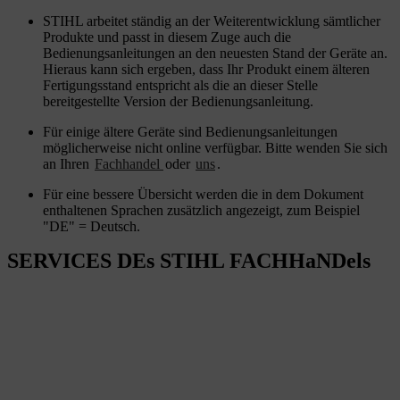
STIHL arbeitet ständig an der Weiterentwicklung sämtlicher
Produkte und passt in diesem Zuge auch die
Bedienungsanleitungen an den neuesten Stand der Geräte an.
Hieraus kann sich ergeben, dass Ihr Produkt einem älteren
Fertigungsstand entspricht als die an dieser Stelle
bereitgestellte Version der Bedienungsanleitung.
Für einige ältere Geräte sind Bedienungsanleitungen
möglicherweise nicht online verfügbar. Bitte wenden Sie sich
an Ihren
Fachhandel
oder
uns
.
Für eine bessere Übersicht werden die in dem Dokument
enthaltenen Sprachen zusätzlich angezeigt, zum Beispiel
"DE" = Deutsch.
SERVICES DEs STIHL FACHHaNDels