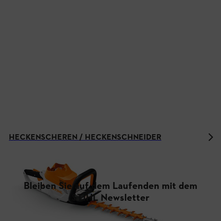
HECKENSCHEREN / HECKENSCHNEIDER
Bleiben Sie auf dem Laufenden mit dem
STIHL Newsletter