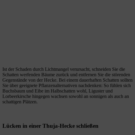
Ist der Schaden durch Lichtmangel verursacht, schneiden Sie die
Schatten werfenden Bäume zurück und entfernen Sie die störenden
Gegenstände von der Hecke. Bei einem dauerhaften Schatten sollten
Sie über geeignete Pflanzenalternativen nachdenken: So fühlen sich
Buchsbaum und Eibe im Halbschatten wohl, Liguster und
Lorbeerkirsche hingegen wachsen sowohl an sonnigen als auch an
schattigen Plätzen.
Lücken in einer Thuja-Hecke schließen