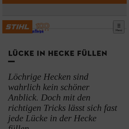
Menü
Heckenpflege
LÜCKE IN HECKE FÜLLEN
Löchrige Hecken sind
wahrlich kein schöner
Anblick. Doch mit den
richtigen Tricks lässt sich fast
jede Lücke in der Hecke
füllen.