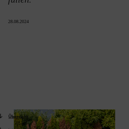
28.08.2024
Übersicht