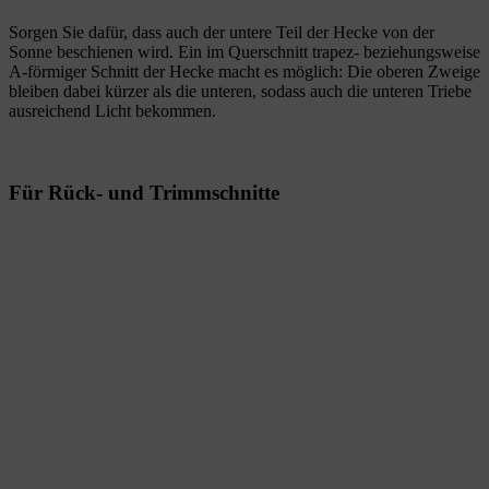
Sorgen Sie dafür, dass auch der untere Teil der Hecke von der
Sonne beschienen wird. Ein im Querschnitt trapez- beziehungsweise
A-förmiger Schnitt der Hecke macht es möglich: Die oberen Zweige
bleiben dabei kürzer als die unteren, sodass auch die unteren Triebe
ausreichend Licht bekommen.
Für Rück- und Trimmschnitte