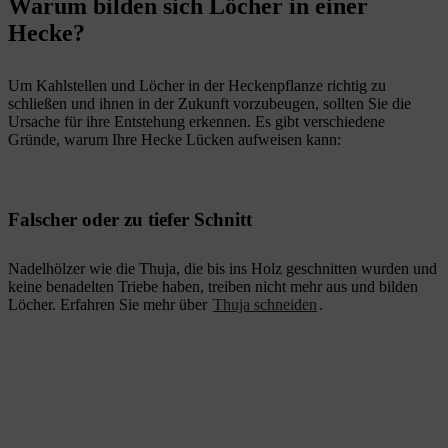
Warum bilden sich Löcher in einer
Hecke?
Um Kahlstellen und Löcher in der Heckenpflanze richtig zu
schließen und ihnen in der Zukunft vorzubeugen, sollten Sie die
Ursache für ihre Entstehung erkennen. Es gibt verschiedene
Gründe, warum Ihre Hecke Lücken aufweisen kann:
Falscher oder zu tiefer Schnitt
Nadelhölzer wie die Thuja, die bis ins Holz geschnitten wurden und
keine benadelten Triebe haben, treiben nicht mehr aus und bilden
Löcher. Erfahren Sie mehr über
Thuja schneiden
.