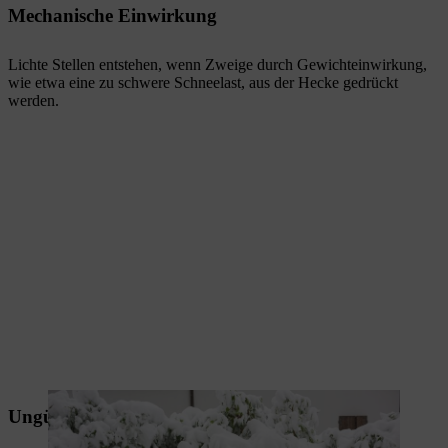
Mechanische Einwirkung
Lichte Stellen entstehen, wenn Zweige durch Gewichteinwirkung,
wie etwa eine zu schwere Schneelast, aus der Hecke gedrückt
werden.
Ungünstiger Standort