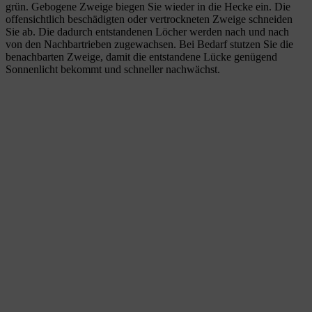
grün. Gebogene Zweige biegen Sie wieder in die Hecke ein. Die
offensichtlich beschädigten oder vertrockneten Zweige schneiden
Sie ab. Die dadurch entstandenen Löcher werden nach und nach
von den Nachbartrieben zugewachsen. Bei Bedarf stutzen Sie die
benachbarten Zweige, damit die entstandene Lücke genügend
Sonnenlicht bekommt und schneller nachwächst.