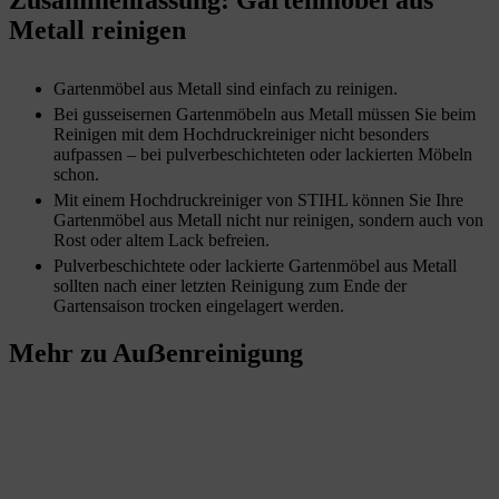
Metall reinigen
Gartenmöbel aus Metall sind einfach zu reinigen.
Bei gusseisernen Gartenmöbeln aus Metall müssen Sie beim
Reinigen mit dem Hochdruckreiniger nicht besonders
aufpassen – bei pulverbeschichteten oder lackierten Möbeln
schon.
Mit einem Hochdruckreiniger von STIHL können Sie Ihre
Gartenmöbel aus Metall nicht nur reinigen, sondern auch von
Rost oder altem Lack befreien.
Pulverbeschichtete oder lackierte Gartenmöbel aus Metall
sollten nach einer letzten Reinigung zum Ende der
Gartensaison trocken eingelagert werden.
Mehr zu Auẞenreinigung