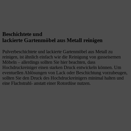
Beschichtete und
lackierte Gartenmöbel aus Metall reinigen
Pulverbeschichtete und lackierte Gartenmöbel aus Metall zu
reinigen, ist ähnlich einfach wie die Reinigung von gusseisernen
Möbeln – allerdings sollten Sie hier beachten, dass
Hochdruckreiniger einen starken Druck entwickeln können. Um
eventuellen Ablösungen von Lack oder Beschichtung vorzubeugen,
sollten Sie den Druck des Hochdruckreinigers minimal halten und
eine Flachstrahl- anstatt einer Rotordüse nutzen.