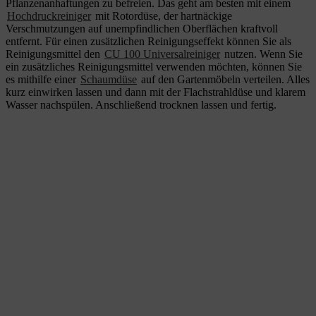
Pflanzenanhaftungen zu befreien. Das geht am besten mit einem
Hochdruckreiniger
mit Rotordüse, der hartnäckige
Verschmutzungen auf unempfindlichen Oberflächen kraftvoll
entfernt. Für einen zusätzlichen Reinigungseffekt können Sie als
Reinigungsmittel den
CU 100 Universalreiniger
nutzen. Wenn Sie
ein zusätzliches Reinigungsmittel verwenden möchten, können Sie
es mithilfe einer
Schaumdüse
auf den Gartenmöbeln verteilen. Alles
kurz einwirken lassen und dann mit der Flachstrahldüse und klarem
Wasser nachspülen. Anschließend trocknen lassen und fertig.