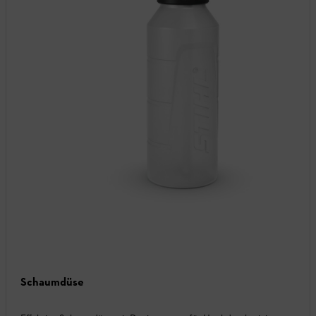
Schaumdüse