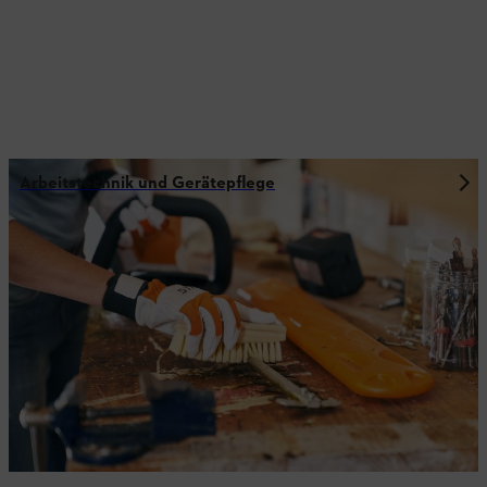
Arbeitstechnik und Gerätepflege