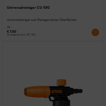
Universalreiniger CU 100
Universalreiniger zum Reinigen harter Oberflächen
Ab
€ 7,50
Grundpreis pro l
€ 7,50