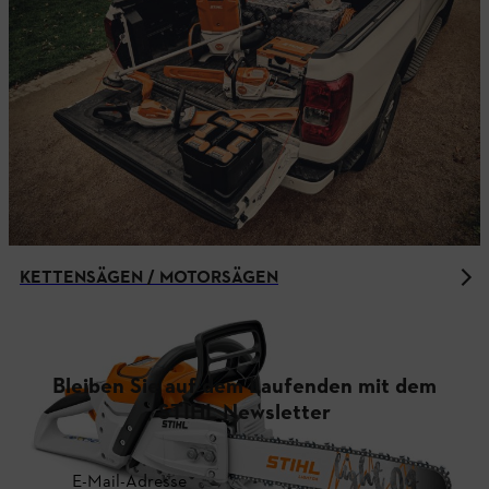
KETTENSÄGEN / MOTORSÄGEN
Bleiben Sie auf dem Laufenden mit dem
STIHL Newsletter
E-Mail-Adresse