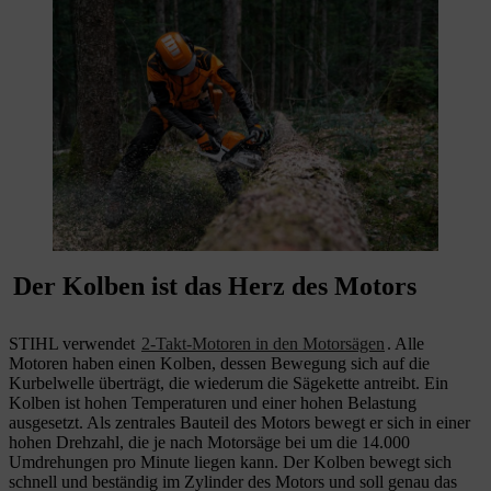
Der Kolben ist das Herz des Motors
STIHL verwendet
2-Takt-Motoren in den Motorsägen
. Alle
Motoren haben einen Kolben, dessen Bewegung sich auf die
Kurbelwelle überträgt, die wiederum die Sägekette antreibt. Ein
Kolben ist hohen Temperaturen und einer hohen Belastung
ausgesetzt. Als zentrales Bauteil des Motors bewegt er sich in einer
hohen Drehzahl, die je nach Motorsäge bei um die 14.000
Umdrehungen pro Minute liegen kann. Der Kolben bewegt sich
schnell und beständig im Zylinder des Motors und soll genau das