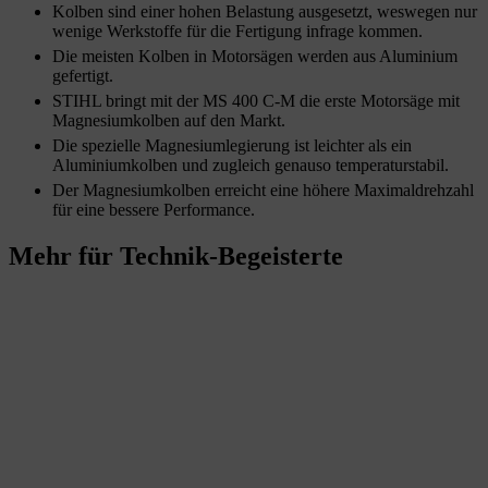
Kolben sind einer hohen Belastung ausgesetzt, weswegen nur
wenige Werkstoffe für die Fertigung infrage kommen.
Die meisten Kolben in Motorsägen werden aus Aluminium
gefertigt.
STIHL bringt mit der MS 400 C-M die erste Motorsäge mit
Magnesiumkolben auf den Markt.
Die spezielle Magnesiumlegierung ist leichter als ein
Aluminiumkolben und zugleich genauso temperaturstabil.
Der Magnesiumkolben erreicht eine höhere Maximaldrehzahl
für eine bessere Performance.
Mehr für Technik-Begeisterte