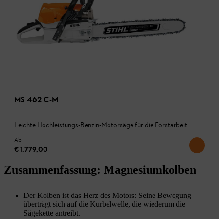
MS 462 C-M
Leichte Hochleistungs-Benzin-Motorsäge für die Forstarbeit
Ab
€ 1.779,00
Zusammenfassung: Magnesiumkolben
Der Kolben ist das Herz des Motors: Seine Bewegung
überträgt sich auf die Kurbelwelle, die wiederum die
Sägekette antreibt.