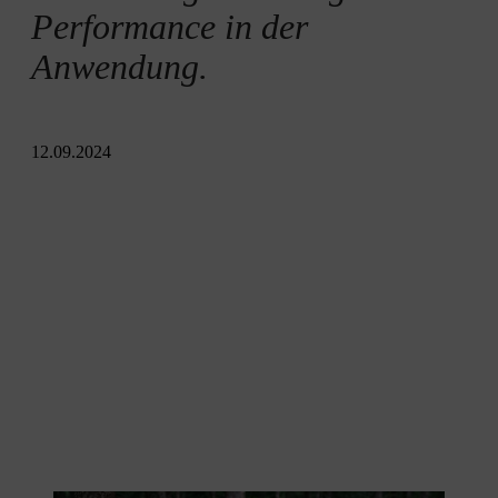
Performance in der
Anwendung.
12.09.2024