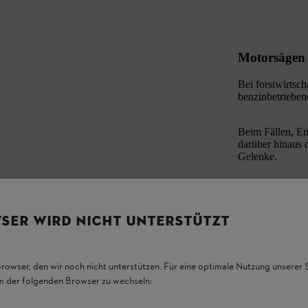
Motorsägen 
Bei forstwirtsc
benzinbetriebe
Beim Fällen, En
darüber hinaus
Gelenke.
SER WIRD NICHT UNTERSTÜTZT
Browser, den wir noch nicht unterstützen. Für eine optimale Nutzung unserer
em der folgenden Browser zu wechseln: