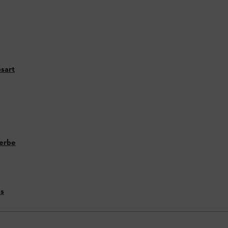
sart
werbe
ms