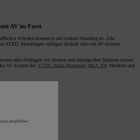
mit AV im Forst
haftlichen Arbeiten kommt es auf exaktes Handling an. Alle
nen STIHL Motorsägen verfügen deshalb über ein AV-System.
tasten oder Ablängen von kleinen und mittelgroßen Bäumen schont
 das AV-System der
STIHL Akku-Motorsäge MSA 300
Muskeln und
 Seite empfehlen