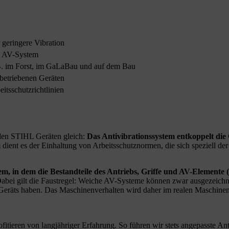
r geringere Vibration
im AV-System
 B. im Forst, im GaLaBau und auf dem Bau
obetriebenen Geräten
eitsschutzrichtlinien
llen STIHL Geräten gleich:
Das Antivibrationssystem entkoppelt die 
dient es der Einhaltung von Arbeitsschutznormen, die sich speziell d
tem, in dem die Bestandteile des Antriebs, Griffe und AV-Elemente
abei gilt die Faustregel: Weiche AV-Systeme können zwar ausgezeichne
räts haben. Das Maschinenverhalten wird daher im realen Maschinene
tieren von langjähriger Erfahrung. So führen wir stets angepasste Ant