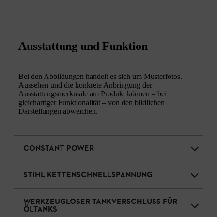
Ausstattung und Funktion
Bei den Abbildungen handelt es sich um Musterfotos.
Aussehen und die konkrete Anbringung der
Ausstattungsmerkmale am Produkt können – bei
gleichartiger Funktionalität – von den bildlichen
Darstellungen abweichen.
CONSTANT POWER
STIHL KETTENSCHNELLSPANNUNG
WERKZEUGLOSER TANKVERSCHLUSS FÜR
ÖLTANKS