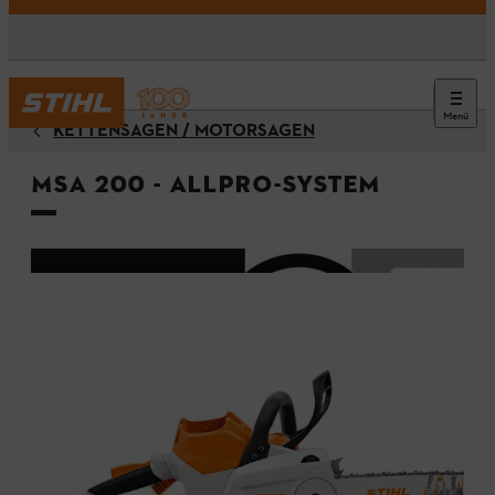
Menü
KETTENSÄGEN / MOTORSÄGEN
MSA 200 - ALLPRO-System