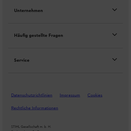
Unternehmen
Häufig gestellte Fragen
Service
Datenschutzrichtlinien
Impressum
Cookies
Rechtliche Informationen
STIHL Gesellschaft m. b. H.