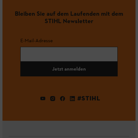
Bleiben Sie auf dem Laufenden mit dem
STIHL Newsletter
E-Mail-Adresse
Jetzt anmelden
#STIHL