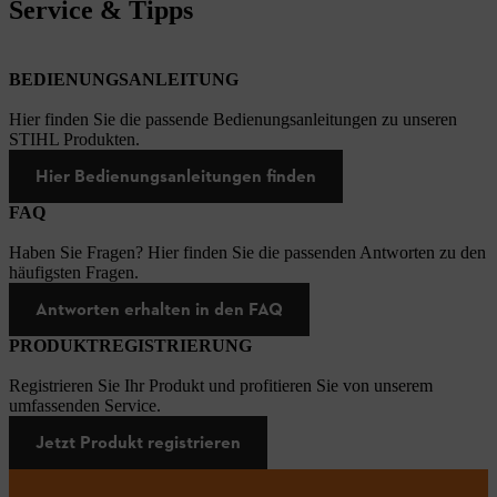
Service & Tipps
BEDIENUNGSANLEITUNG
Hier finden Sie die passende Bedienungsanleitungen zu unseren
STIHL Produkten.
Hier Bedienungsanleitungen finden
FAQ
Haben Sie Fragen? Hier finden Sie die passenden Antworten zu den
häufigsten Fragen.
Antworten erhalten in den FAQ
PRODUKTREGISTRIERUNG
Registrieren Sie Ihr Produkt und profitieren Sie von unserem
umfassenden Service.
Jetzt Produkt registrieren