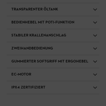
TRANSPARENTER ÖLTANK
BEDIENHEBEL MIT POTI-FUNKTION
STABILER KRALLENANSCHLAG
ZWEIHANDBEDIENUNG
GUMMIERTER SOFTGRIFF MIT ERGOHEBEL
EC-MOTOR
IPX4 ZERTIFIZIERT