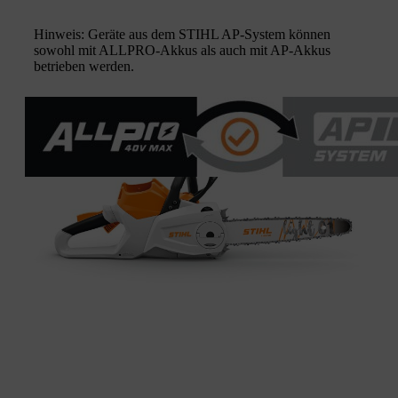
Hinweis: Geräte aus dem STIHL AP-System können
sowohl mit ALLPRO-Akkus als auch mit AP-Akkus
betrieben werden.