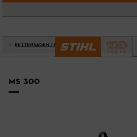
KETTENSÄGEN / MOTORSÄGEN
MS 300