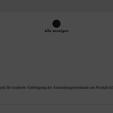
Alle anzeigen
nd die konkrete Anbringung der Ausstattungsmerkmale am Produkt könne