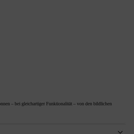
n – bei gleichartiger Funktionalität – von den bildlichen