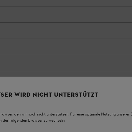
SER WIRD NICHT UNTERSTÜTZT
Browser, den wir noch nicht unterstützen. Für eine optimale Nutzung unserer
em der folgenden Browser zu wechseln: