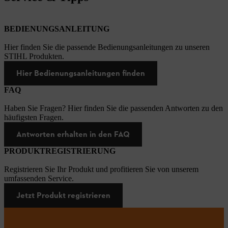
BEDIENUNGSANLEITUNG
Hier finden Sie die passende Bedienungsanleitungen zu unseren
STIHL Produkten.
Hier Bedienungsanleitungen finden
FAQ
Haben Sie Fragen? Hier finden Sie die passenden Antworten zu den
häufigsten Fragen.
Antworten erhalten in den FAQ
PRODUKTREGISTRIERUNG
Registrieren Sie Ihr Produkt und profitieren Sie von unserem
umfassenden Service.
Jetzt Produkt registrieren