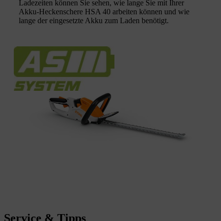
Ladezeiten können Sie sehen, wie lange Sie mit Ihrer
Akku-Heckenschere HSA 40 arbeiten können und wie
lange der eingesetzte Akku zum Laden benötigt.
Service & Tipps