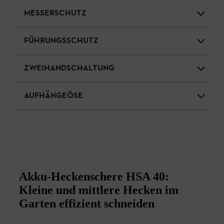
MESSERSCHUTZ
FÜHRUNGSSCHUTZ
ZWEIHANDSCHALTUNG
AUFHÄNGEÖSE
Akku-Heckenschere HSA 40:
Kleine und mittlere Hecken im
Garten effizient schneiden