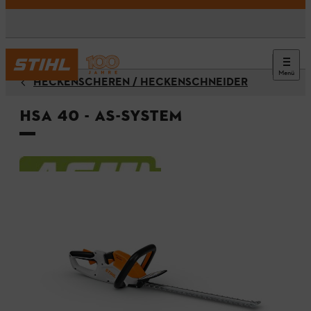
Menü
HECKENSCHEREN / HECKENSCHNEIDER
HSA 40 - AS-System