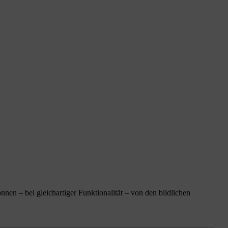
n – bei gleichartiger Funktionalität – von den bildlichen