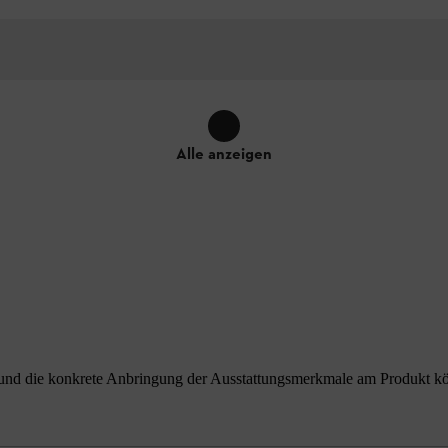
Alle anzeigen
nd die konkrete Anbringung der Ausstattungsmerkmale am Produkt könne