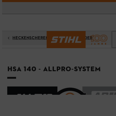
HECKENSCHEREN / HECKENSCHNEIDER
HSA 140 - ALLPRO-System