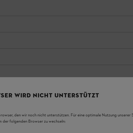
SER WIRD NICHT UNTERSTÜTZT
Browser, den wir noch nicht unterstützen. Für eine optimale Nutzung unserer
em der folgenden Browser zu wechseln: