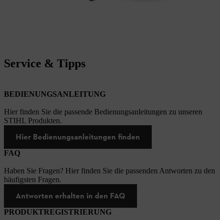
Service & Tipps
BEDIENUNGSANLEITUNG
Hier finden Sie die passende Bedienungsanleitungen zu unseren
STIHL Produkten.
Hier Bedienungsanleitungen finden
FAQ
Haben Sie Fragen? Hier finden Sie die passenden Antworten zu den
häufigsten Fragen.
Antworten erhalten in den FAQ
PRODUKTREGISTRIERUNG