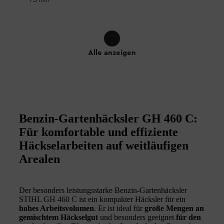
75 mm
Alle anzeigen
Benzin-Gartenhäcksler GH 460 C:
Für komfortable und effiziente
Häckselarbeiten auf weitläufigen
Arealen
Der besonders leistungsstarke Benzin-Gartenhäcksler
STIHL GH 460 C ist ein kompakter Häcksler für ein
hohes Arbeitsvolumen
. Er ist ideal für
große Mengen an
gemischtem Häckselgut
und besonders geeignet
für den