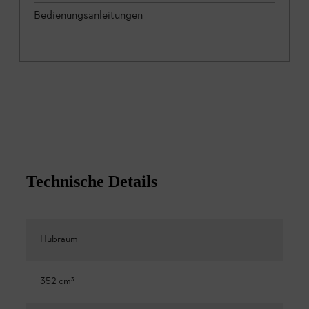
Bedienungsanleitungen
Technische Details
Hubraum
352 cm³