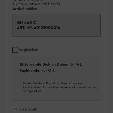
Alle Preise enthalten 20% MwSt.
Artikel wählen
GH 460 C
ART.-NR.
60122000016
Vergleichen
Bitte wende Dich an Deinen STIHL
Fachhandel vor Ort.
Kaufen Sie dieses Produkt im Geschäft unseres
Fachhändlers. Dort erhalten Sie weitere Informationen zur
Verfügbarkeit.
Produktdetails