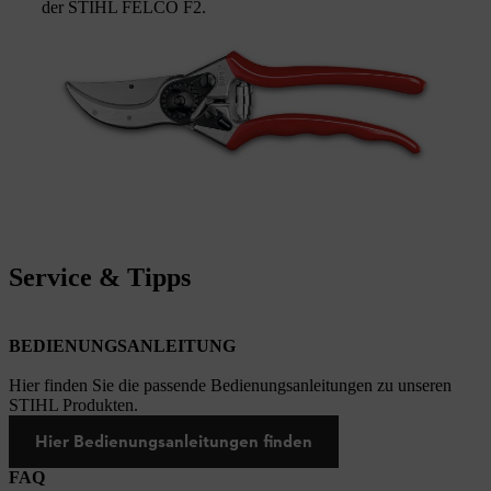
der STIHL FELCO F2.
Service & Tipps
BEDIENUNGSANLEITUNG
Hier finden Sie die passende Bedienungsanleitungen zu unseren
STIHL Produkten.
Hier Bedienungsanleitungen finden
FAQ