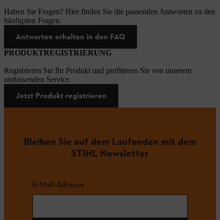
Haben Sie Fragen? Hier finden Sie die passenden Antworten zu den
häufigsten Fragen.
Antworten erhalten in den FAQ
PRODUKTREGISTRIERUNG
Registrieren Sie Ihr Produkt und profitieren Sie von unserem
umfassenden Service.
Jetzt Produkt registrieren
Bleiben Sie auf dem Laufenden mit dem
STIHL Newsletter
E-Mail-Adresse