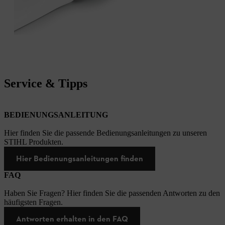
Service & Tipps
BEDIENUNGSANLEITUNG
Hier finden Sie die passende Bedienungsanleitungen zu unseren
STIHL Produkten.
Hier Bedienungsanleitungen finden
FAQ
Haben Sie Fragen? Hier finden Sie die passenden Antworten zu den
häufigsten Fragen.
Antworten erhalten in den FAQ