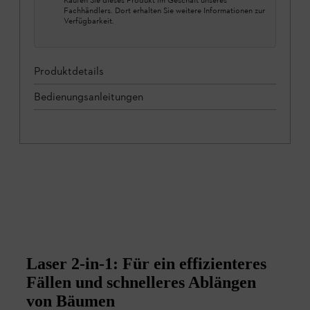
Fachhändlers. Dort erhalten Sie weitere Informationen zur
Verfügbarkeit.
Produktdetails
Bedienungsanleitungen
Laser 2-in-1: Für ein effizienteres
Fällen und schnelleres Ablängen
von Bäumen