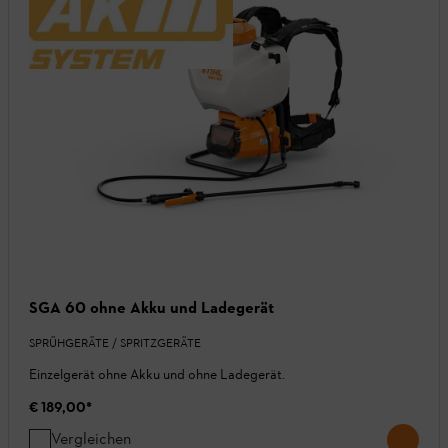
SGA 60 ohne Akku und Ladegerät
SPRÜHGERÄTE / SPRITZGERÄTE
Einzelgerät ohne Akku und ohne Ladegerät.
€ 189,00
*
Vergleichen