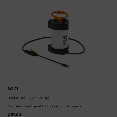
SG 21
SPRÜHGERÄTE / SPRITZGERÄTE
Manuelles Spritzgerät für Balkon und Hausgarten
€ 39,00
*