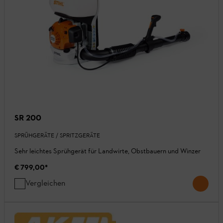
SR 200
SPRÜHGERÄTE / SPRITZGERÄTE
Sehr leichtes Sprühgerät für Landwirte, Obstbauern und Winzer
€ 799,00
*
Vergleichen