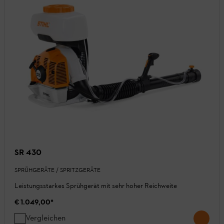
SR 430
SPRÜHGERÄTE / SPRITZGERÄTE
Leistungsstarkes Sprühgerät mit sehr hoher Reichweite
€ 1.049,00
*
Vergleichen