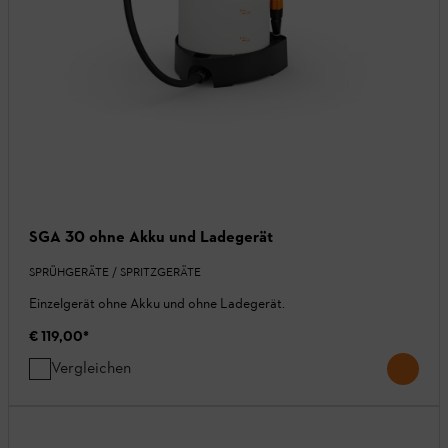
SGA 30 ohne Akku und Ladegerät
SPRÜHGERÄTE / SPRITZGERÄTE
Einzelgerät ohne Akku und ohne Ladegerät.
€ 119,00
*
Vergleichen