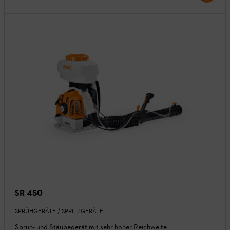
SR 450
SPRÜHGERÄTE / SPRITZGERÄTE
Sprüh- und Stäubegerät mit sehr hoher Reichweite