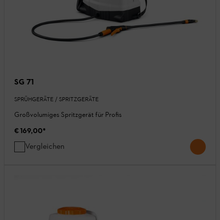
SG 71
SPRÜHGERÄTE / SPRITZGERÄTE
Großvolumiges Spritzgerät für Profis
€ 169,00
*
Vergleichen