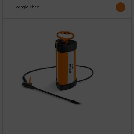
Vergleichen