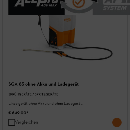
SGA 85 ohne Akku und Ladegerät
SPRÜHGERÄTE / SPRITZGERÄTE
Einzelgerät ohne Akku und ohne Ladegerät.
€ 649,00
*
Vergleichen