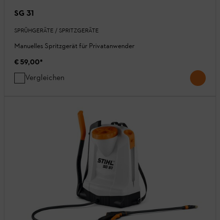
SG 31
SPRÜHGERÄTE / SPRITZGERÄTE
Manuelles Spritzgerät für Privatanwender
€ 59,00
*
Vergleichen