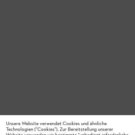
Unsere Website verwendet Cookies und ähnliche
Technologien ("Cookies"). Zur Bereitstellung unserer