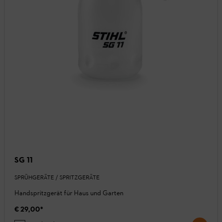
SG 11
SPRÜHGERÄTE / SPRITZGERÄTE
Handspritzgerät für Haus und Garten
€ 29,00
*