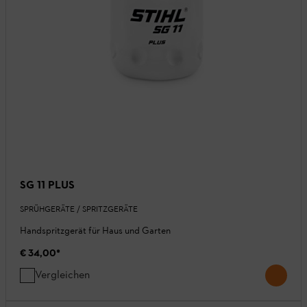
SG 11 PLUS
SPRÜHGERÄTE / SPRITZGERÄTE
Handspritzgerät für Haus und Garten
€ 34,00
*
Vergleichen