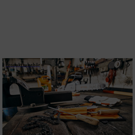
Produktzubehör