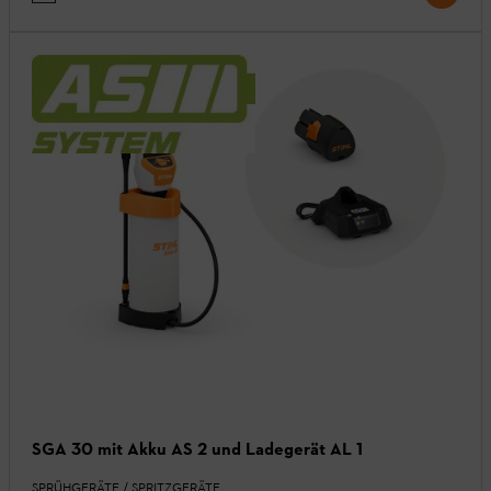
SGA 30 mit Akku AS 2 und Ladegerät AL 1
SPRÜHGERÄTE / SPRITZGERÄTE