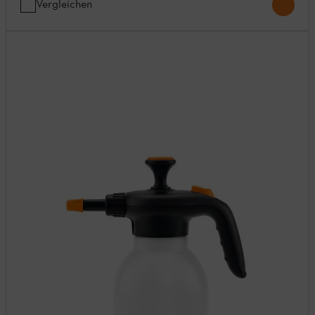
Vergleichen