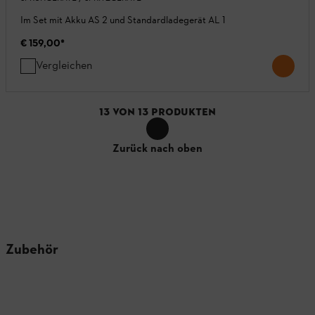
Im Set mit Akku AS 2 und Standardladegerät AL 1
€ 159,00
*
Vergleichen
13
VON
13
PRODUKTEN
Zurück nach oben
Zubehör