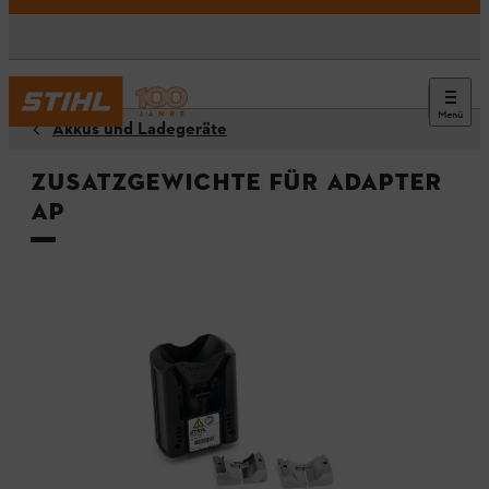
Menü
Akkus und Ladegeräte
Zusatzgewichte für Adapter
AP