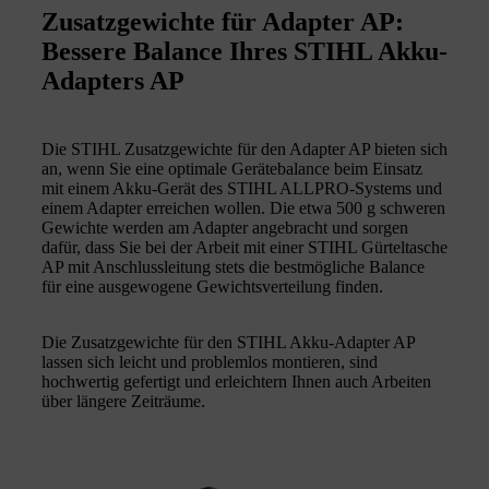
Zusatzgewichte für Adapter AP:
Bessere Balance Ihres STIHL Akku-
Adapters AP
Die STIHL Zusatzgewichte für den Adapter AP bieten sich
an, wenn Sie eine optimale Gerätebalance beim Einsatz
mit einem Akku-Gerät des STIHL ALLPRO-Systems und
einem Adapter erreichen wollen. Die etwa 500 g schweren
Gewichte werden am Adapter angebracht und sorgen
dafür, dass Sie bei der Arbeit mit einer STIHL Gürteltasche
AP mit Anschlussleitung stets die bestmögliche Balance
für eine ausgewogene Gewichtsverteilung finden.
Die Zusatzgewichte für den STIHL Akku-Adapter AP
lassen sich leicht und problemlos montieren, sind
hochwertig gefertigt und erleichtern Ihnen auch Arbeiten
über längere Zeiträume.