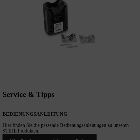
Service & Tipps
BEDIENUNGSANLEITUNG
Hier finden Sie die passende Bedienungsanleitungen zu unseren
STIHL Produkten.