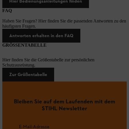
Hier Bedienungsanleitungen finden
FAQ
Haben Sie Fragen? Hier finden Sie die passenden Antworten zu den
häufigsten Fragen.
Antworten erhalten in den FAQ
GRÖSSENTABELLE
Hier finden Sie die Größentabelle zur persönlichen
Schutzausrüstung.
Zur Größentabelle
Bleiben Sie auf dem Laufenden mit dem
STIHL Newsletter
E-Mail-Adresse