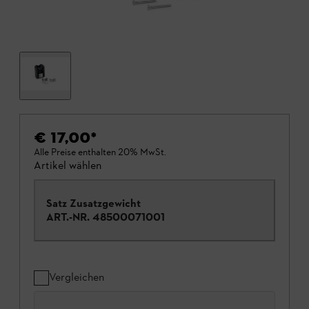
€ 17,00
*
Alle Preise enthalten 20% MwSt.
Artikel wählen
Satz Zusatzgewicht
ART.-NR.
48500071001
Vergleichen