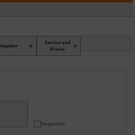
Service und
Ratgeber
Events
Vergleichen