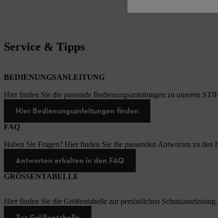
Service & Tipps
BEDIENUNGSANLEITUNG
Hier finden Sie die passende Bedienungsanleitungen zu unseren STI
Hier Bedienungsanleitungen finden
FAQ
Haben Sie Fragen? Hier finden Sie die passenden Antworten zu den h
Antworten erhalten in den FAQ
GRÖSSENTABELLE
Hier finden Sie die Größentabelle zur persönlichen Schutzausrüstung.
Zur Größentabelle