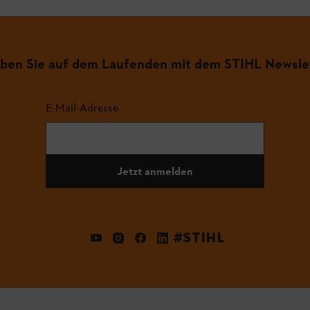
iben Sie auf dem Laufenden mit dem STIHL Newsle
E-Mail-Adresse
Jetzt anmelden
#STIHL