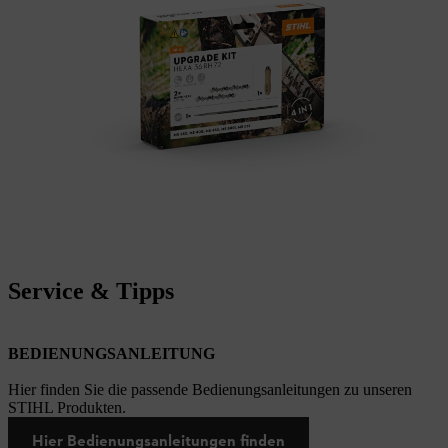
Service & Tipps
BEDIENUNGSANLEITUNG
Hier finden Sie die passende Bedienungsanleitungen zu unseren
STIHL Produkten.
Hier Bedienungsanleitungen finden