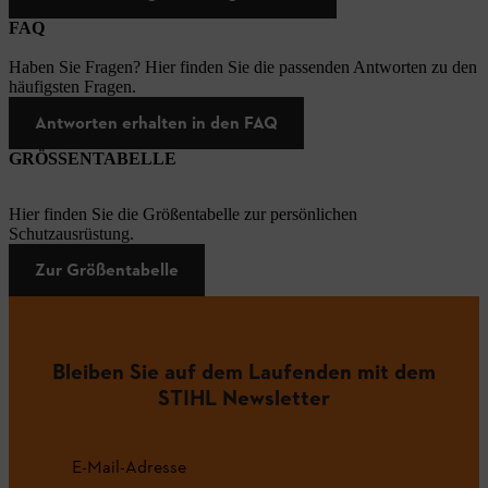
FAQ
Haben Sie Fragen? Hier finden Sie die passenden Antworten zu den
häufigsten Fragen.
Antworten erhalten in den FAQ
GRÖSSENTABELLE
Hier finden Sie die Größentabelle zur persönlichen
Schutzausrüstung.
Zur Größentabelle
Bleiben Sie auf dem Laufenden mit dem
STIHL Newsletter
E-Mail-Adresse