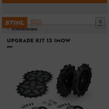
Menü
Erweiterungen
Upgrade Kit 13 iMOW