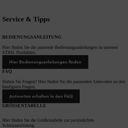
Service & Tipps
BEDIENUNGSANLEITUNG
Hier finden Sie die passende Bedienungsanleitungen zu unseren
STIHL Produkten.
Hier Bedienungsanleitungen finden
FAQ
Haben Sie Fragen? Hier finden Sie die passenden Antworten zu den
häufigsten Fragen.
Antworten erhalten in den FAQ
GRÖSSENTABELLE
Hier finden Sie die Größentabelle zur persönlichen
Schutzausrüstung.