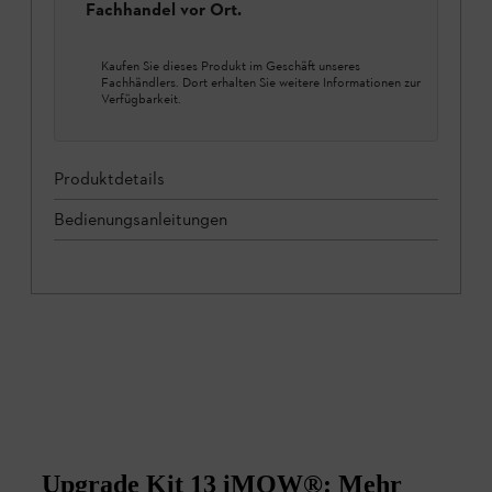
Fachhandel vor Ort.
Kaufen Sie dieses Produkt im Geschäft unseres
Fachhändlers. Dort erhalten Sie weitere Informationen zur
Verfügbarkeit.
Produktdetails
Bedienungsanleitungen
Upgrade Kit 13 iMOW®: Mehr