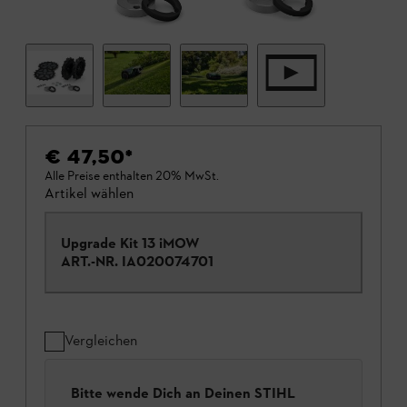
€ 47,50
*
Alle Preise enthalten 20% MwSt.
Artikel wählen
Upgrade Kit 13 iMOW
ART.-NR.
IA020074701
Vergleichen
Bitte wende Dich an Deinen STIHL