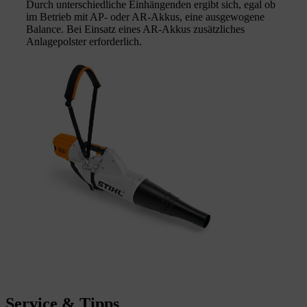
Durch unterschiedliche Einhängenden ergibt sich, egal ob
im Betrieb mit AP- oder AR-Akkus, eine ausgewogene
Balance. Bei Einsatz eines AR-Akkus zusätzliches
Anlagepolster erforderlich.
Service & Tipps