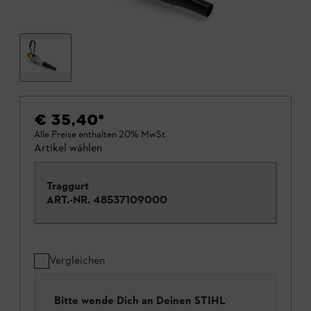
€ 35,40
*
Alle Preise enthalten 20% MwSt.
Artikel wählen
Traggurt
ART.-NR.
48537109000
Vergleichen
Bitte wende Dich an Deinen STIHL