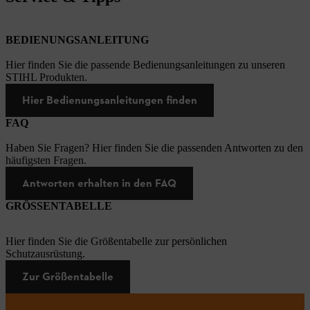
BEDIENUNGSANLEITUNG
Hier finden Sie die passende Bedienungsanleitungen zu unseren
STIHL Produkten.
Hier Bedienungsanleitungen finden
FAQ
Haben Sie Fragen? Hier finden Sie die passenden Antworten zu den
häufigsten Fragen.
Antworten erhalten in den FAQ
GRÖSSENTABELLE
Hier finden Sie die Größentabelle zur persönlichen
Schutzausrüstung.
Zur Größentabelle