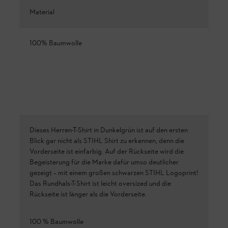
Material
100% Baumwolle
Dieses Herren-T-Shirt in Dunkelgrün ist auf den ersten
Blick gar nicht als STIHL Shirt zu erkennen, denn die
Vorderseite ist einfarbig. Auf der Rückseite wird die
Begeisterung für die Marke dafür umso deutlicher
gezeigt – mit einem großen schwarzen STIHL Logoprint!
Das Rundhals-T-Shirt ist leicht oversized und die
Rückseite ist länger als die Vorderseite.
100 % Baumwolle