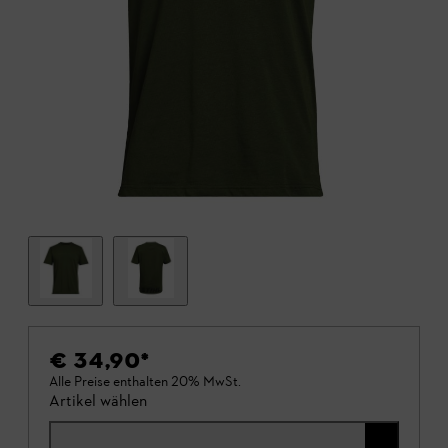
€ 34,90
*
Alle Preise enthalten 20% MwSt.
Artikel wählen