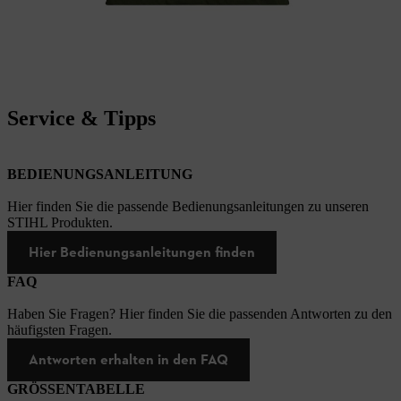
Service & Tipps
BEDIENUNGSANLEITUNG
Hier finden Sie die passende Bedienungsanleitungen zu unseren
STIHL Produkten.
Hier Bedienungsanleitungen finden
FAQ
Haben Sie Fragen? Hier finden Sie die passenden Antworten zu den
häufigsten Fragen.
Antworten erhalten in den FAQ
GRÖSSENTABELLE