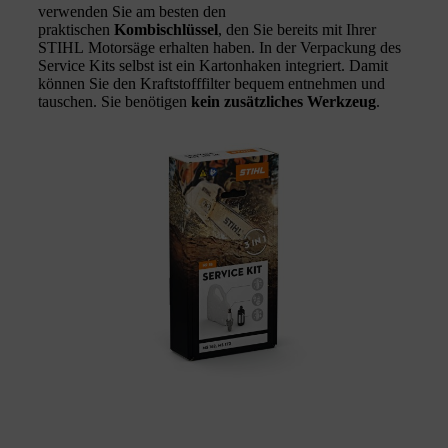
verwenden Sie am besten den
praktischen
Kombischlüssel
, den Sie bereits mit Ihrer
STIHL Motorsäge erhalten haben. In der Verpackung des
Service Kits selbst ist ein Kartonhaken integriert. Damit
können Sie den Kraftstofffilter bequem entnehmen und
tauschen. Sie benötigen
kein zusätzliches Werkzeug
.