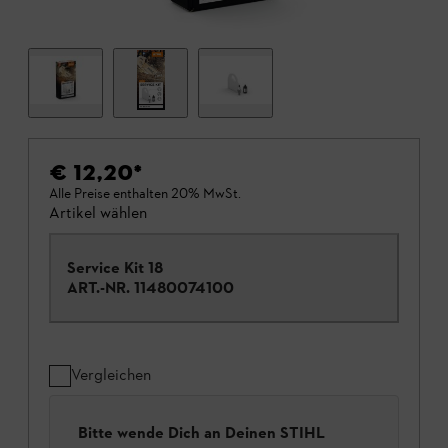
€ 12,20
*
Alle Preise enthalten 20% MwSt.
Artikel wählen
Service Kit 18
ART.-NR.
11480074100
Vergleichen
Bitte wende Dich an Deinen STIHL