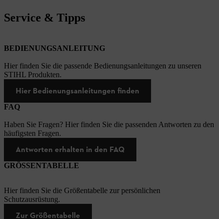
Service & Tipps
BEDIENUNGSANLEITUNG
Hier finden Sie die passende Bedienungsanleitungen zu unseren
STIHL Produkten.
Hier Bedienungsanleitungen finden
FAQ
Haben Sie Fragen? Hier finden Sie die passenden Antworten zu den
häufigsten Fragen.
Antworten erhalten in den FAQ
GRÖSSENTABELLE
Hier finden Sie die Größentabelle zur persönlichen
Schutzausrüstung.
Zur Größentabelle