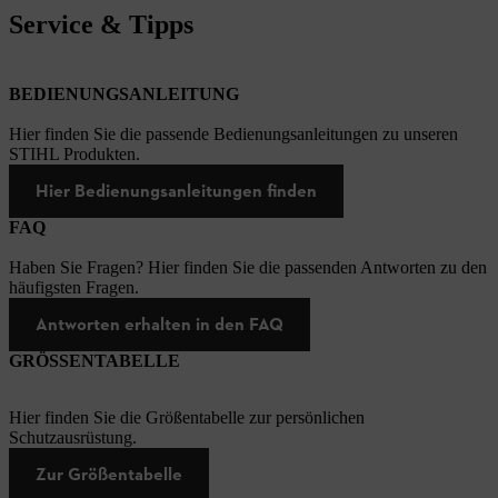
Service & Tipps
BEDIENUNGSANLEITUNG
Hier finden Sie die passende Bedienungsanleitungen zu unseren
STIHL Produkten.
Hier Bedienungsanleitungen finden
FAQ
Haben Sie Fragen? Hier finden Sie die passenden Antworten zu den
häufigsten Fragen.
Antworten erhalten in den FAQ
GRÖSSENTABELLE
Hier finden Sie die Größentabelle zur persönlichen
Schutzausrüstung.
Zur Größentabelle