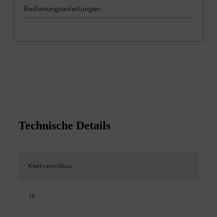
Bedienungsanleitungen
Technische Details
Klettverschluss
Ja