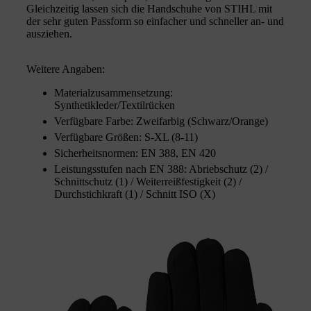
Gleichzeitig lassen sich die Handschuhe von STIHL mit
der sehr guten Passform so einfacher und schneller an- und
ausziehen.
Weitere Angaben:
Materialzusammensetzung:
Synthetikleder/Textilrücken
Verfügbare Farbe: Zweifarbig (Schwarz/Orange)
Verfügbare Größen: S-XL (8-11)
Sicherheitsnormen: EN 388, EN 420
Leistungsstufen nach EN 388: Abriebschutz (2) /
Schnittschutz (1) / Weiterreißfestigkeit (2) /
Durchstichkraft (1) / Schnitt ISO (X)