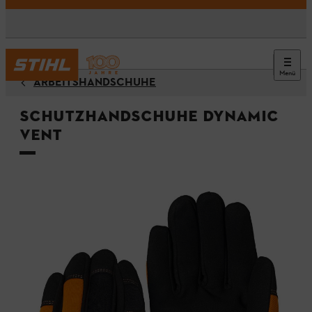
Menü
ARBEITSHANDSCHUHE
Schutzhandschuhe DYNAMIC
Vent