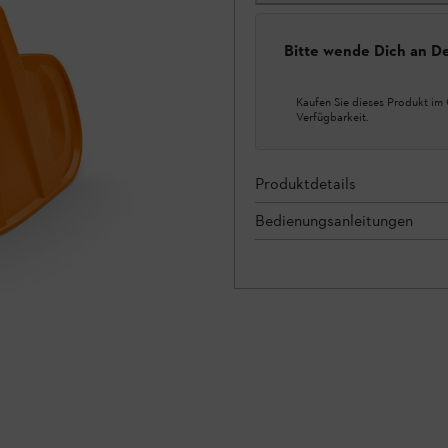
Bitte wende Dich an D
Kaufen Sie dieses Produkt im 
Verfügbarkeit.
Produktdetails
Bedienungsanleitungen