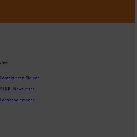
vice
Kontaktieren Sie uns
STIHL Newsletter
Fachhändlersuche