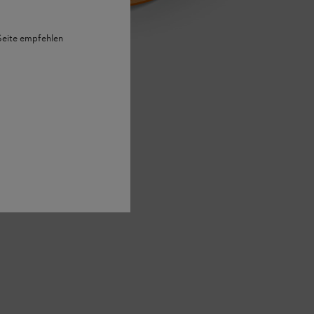
 Seite empfehlen