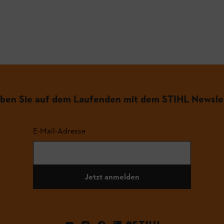
iben Sie auf dem Laufenden mit dem STIHL Newsle
E-Mail-Adresse
Jetzt anmelden