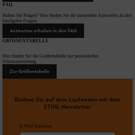
FAQ
Haben Sie Fragen? Hier finden Sie die passenden Antworten zu den
häufigsten Fragen.
Antworten erhalten in den FAQ
GRÖSSENTABELLE
Hier finden Sie die Größentabelle zur persönlichen
Schutzausrüstung.
Zur Größentabelle
Bleiben Sie auf dem Laufenden mit dem
STIHL Newsletter
E-Mail-Adresse