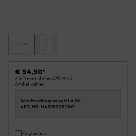
€ 54,50
*
Alle Preise enthalten 20% MwSt.
Artikel wählen
Schaftverlängerung HLA 56
ART.-NR.
HA018205000
Vergleichen