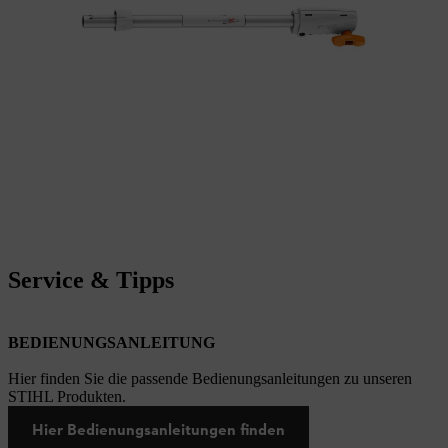
Service & Tipps
BEDIENUNGSANLEITUNG
Hier finden Sie die passende Bedienungsanleitungen zu unseren
STIHL Produkten.
Hier Bedienungsanleitungen finden