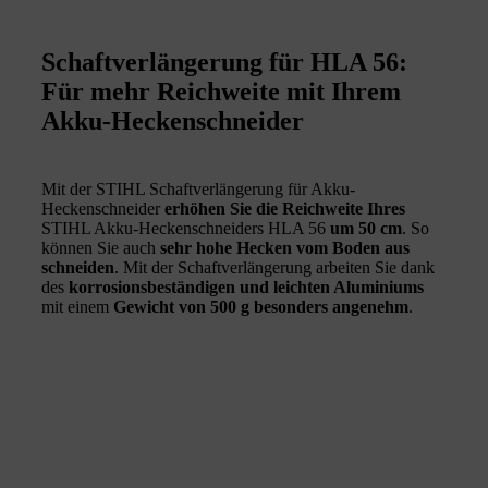
Schaftverlängerung für HLA 56:
Für mehr Reichweite mit Ihrem
Akku-Heckenschneider
Mit der STIHL Schaftverlängerung für Akku-
Heckenschneider
erhöhen Sie die Reichweite Ihres
STIHL Akku-Heckenschneiders HLA 56
um 50 cm
. So
können Sie auch
sehr hohe Hecken vom Boden aus
schneiden
. Mit der Schaftverlängerung arbeiten Sie dank
des
korrosionsbeständigen und leichten Aluminiums
mit einem
Gewicht von 500 g besonders angenehm
.