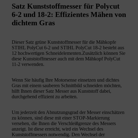
Satz Kunststoffmesser für Polycut
6-2 und 18-2: Effizientes Mähen von
dichtem Gras
Dieser Satz grüne Kunststoffmesser für die Mähkopfe
STIHL PolyCut 6-2 und STIHL PolyCut 18-2 besteht aus
12 hochwertigen Schneidelementen.Zusätzlich können Sie
diese Kunststoffmesser auch mit dem Mähkopf PolyCut
11-2 verwenden.
Wenn Sie häufig Ihre Motorsense einsetzen und dichtes
Gras mit einem sauberen Schnittbild schneiden möchten,
hilft Ihnen dieser Satz Messer aus Kunststoff dabei,
durchgehend effizient zu arbeiten.
Um jederzeit den Abnutzungsgrad der Messer einschätzen
zu können, sind diese mit einer STOP-Markierung
versehen, die Ihnen die Verschleißgrenze des Messers
anzeigt. Ist diese erreicht, wird ein Wechsel des
Kunststoffmessers notwendig. Den Wechsel der