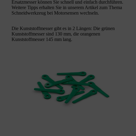
Ersatzmesser können Sie schnell und einfach durchführen.
Weitere Tipps erhalten Sie in unserem Artikel zum Thema
Schneidwerkzeug bei Motorsensen wechseln.
Die Kunststoffmesser gibt es in 2 Längen: Die grünen
Kunststoffmesser sind 130 mm, die orangenen
Kunststoffmesser 145 mm lang.