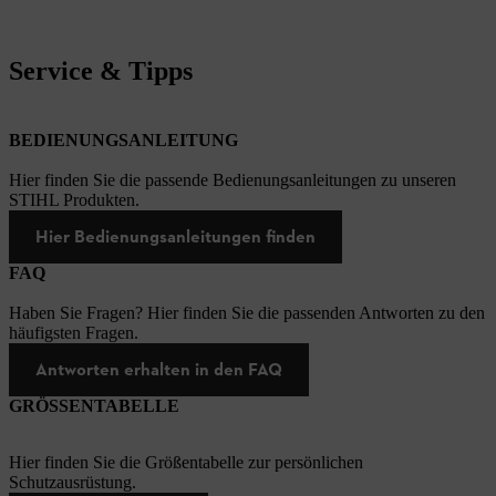
Service & Tipps
BEDIENUNGSANLEITUNG
Hier finden Sie die passende Bedienungsanleitungen zu unseren
STIHL Produkten.
Hier Bedienungsanleitungen finden
FAQ
Haben Sie Fragen? Hier finden Sie die passenden Antworten zu den
häufigsten Fragen.
Antworten erhalten in den FAQ
GRÖSSENTABELLE
Hier finden Sie die Größentabelle zur persönlichen
Schutzausrüstung.