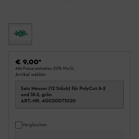
€ 9,00
*
Alle Preise enthalten 20% MwSt.
Artikel wählen
Satz Messer (12 Stück) für PolyCut 6-2
und 18-2, grün
ART.-NR.
40020071020
Vergleichen