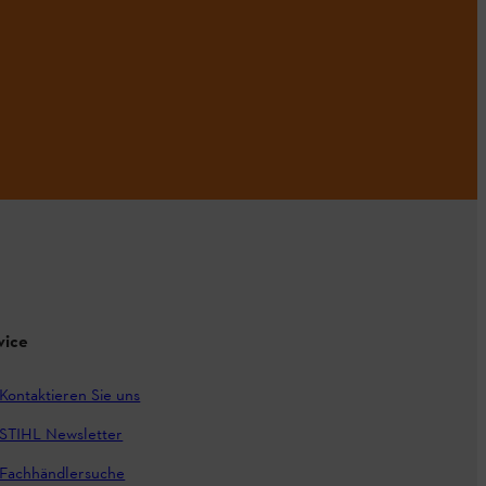
vice
Kontaktieren Sie uns
STIHL Newsletter
Fachhändlersuche