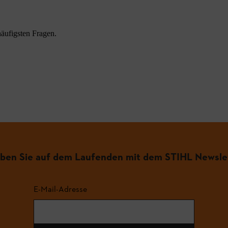
äufigsten Fragen.
iben Sie auf dem Laufenden mit dem STIHL Newsle
E-Mail-Adresse