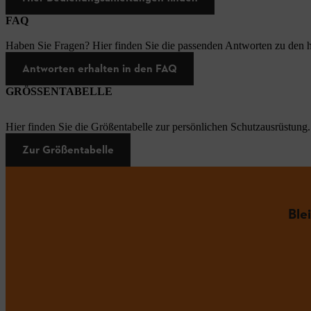
FAQ
Haben Sie Fragen? Hier finden Sie die passenden Antworten zu den h
Antworten erhalten in den FAQ
GRÖSSENTABELLE
Hier finden Sie die Größentabelle zur persönlichen Schutzausrüstung.
Zur Größentabelle
Ble