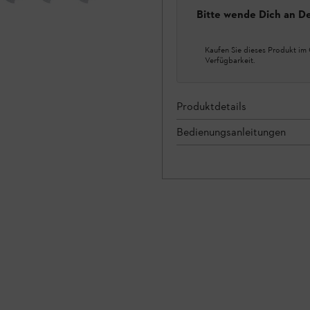
Bitte wende Dich an D
Kaufen Sie dieses Produkt im 
Verfügbarkeit.
Produktdetails
Bedienungsanleitungen