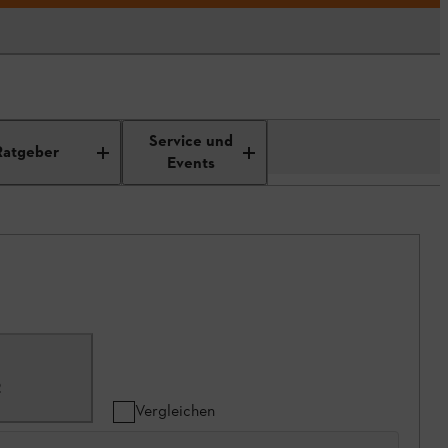
Service und
Ratgeber
Events
2
Vergleichen