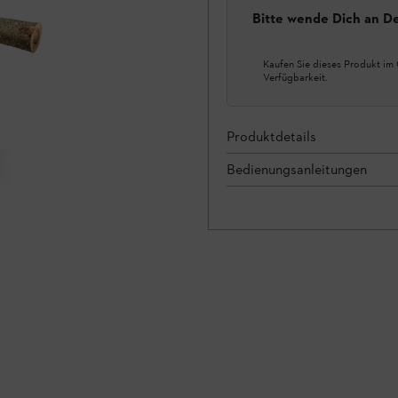
Bitte wende Dich an D
Kaufen Sie dieses Produkt im 
Verfügbarkeit.
Produktdetails
Bedienungsanleitungen