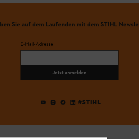
iben Sie auf dem Laufenden mit dem STIHL Newsle
E-Mail-Adresse
Jetzt anmelden
#STIHL