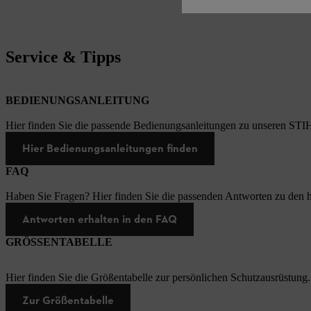
Service & Tipps
BEDIENUNGSANLEITUNG
Hier finden Sie die passende Bedienungsanleitungen zu unseren STI
Hier Bedienungsanleitungen finden
FAQ
Haben Sie Fragen? Hier finden Sie die passenden Antworten zu den h
Antworten erhalten in den FAQ
GRÖSSENTABELLE
Hier finden Sie die Größentabelle zur persönlichen Schutzausrüstung.
Zur Größentabelle